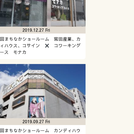
2019.12.27 Fri
4回まちなかショールーム 宮田産業、カ
ディハウス、コサイン
コワーキング
ース モナカ
2019.09.27 Fri
1回まちなかショールーム カンディハウ