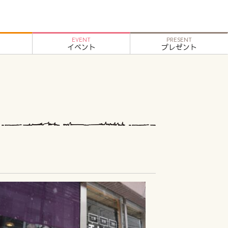
EVENT
PRESENT
イベント
プレゼント