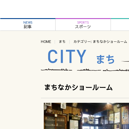
NEWS
SPORTS
記事
スポーツ
HOME
まち
カテゴリー: まちなかショールーム
まちなかショールーム