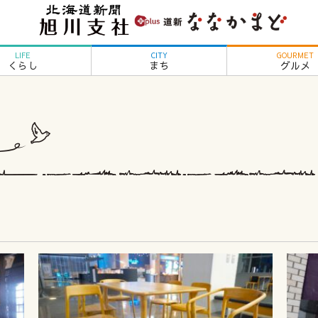
LIFE
CITY
GOURMET
くらし
まち
グルメ