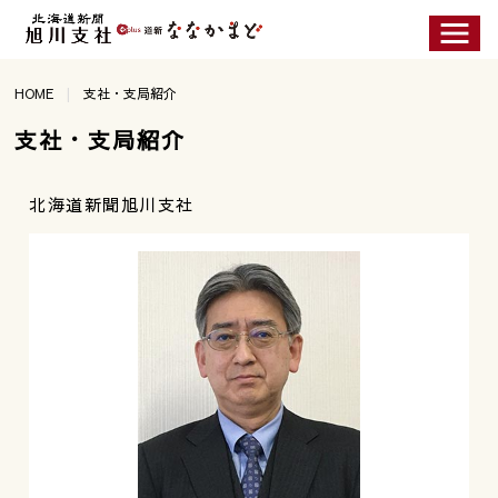
HOME
支社・支局紹介
支社・支局紹介
北海道新聞旭川支社