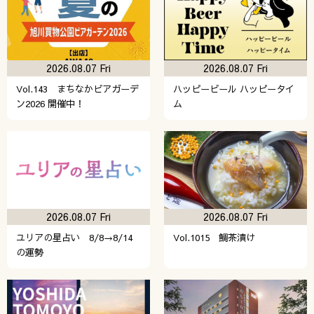
2026.08.07 Fri
2026.08.07 Fri
Vol.143 まちなかビアガーデ
ハッピービール ハッピータイ
ン2026 開催中！
ム
2026.08.07 Fri
2026.08.07 Fri
ユリアの星占い 8/8→8/14
Vol.1015 鯛茶漬け
の運勢