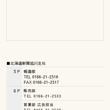
■北海道新聞旭川支社
５Ｆ
報道部
TEL 0166-21-2516
FAX 0166-21-2517
６Ｆ
販売部
TEL 0166-21-2533
営業部 広告担当
TEL 0166-21-2539