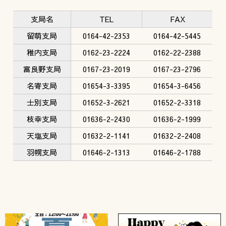
支局名
TEL
FAX
留萌支局
0164-42-2353
0164-42-5445
稚内支局
0162-23-2224
0162-22-2388
富良野支局
0167-23-2019
0167-23-2796
名寄支局
01654-3-3395
01654-3-6456
士別支局
01652-3-2621
01652-2-3318
枝幸支局
01636-2-2430
01636-2-1999
天塩支局
01632-2-1141
01632-2-2408
羽幌支局
01646-2-1313
01646-2-1788