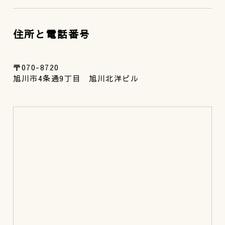
住所と電話番号
〒070-8720
旭川市4条通9丁目 旭川北洋ビル