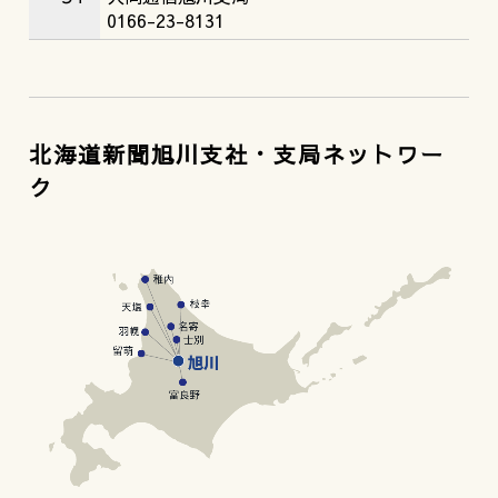
0166-23-8131
北海道新聞旭川支社・支局ネットワー
ク