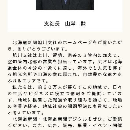
支社長 山岸 勲
北海道新聞旭川支社のホームページをご覧いただ
き、ありがとうございます。
旭川支社は上川、留萌、宗谷の３管内に加えて、
空知管内北部の営業を担当しています。広さは北海
道全体の４分の１近くに達し、海外でも人気を博す
る観光名所や山海の幸に恵まれ、自然豊かな魅力あ
ふれるエリアです。
私たちは、約６０万人が暮らすこの地域で、日々
の生活やビジネスに役立つ情報をご提供していま
す。地域に根差した報道や取り組みを通じて、地場
の産業や経済、地域社会の課題解決にも貢献したい
と考えています。
北海道新聞・北海道新聞デジタルをぜひ、ご愛読
ください。また、広告、販売、事業・イベント開催