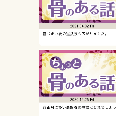
2021.04.02 Fri
墓じまい後の選択肢も広がりました。
2020.12.25 Fri
お正月に多い高齢者の事故はどれでしょ