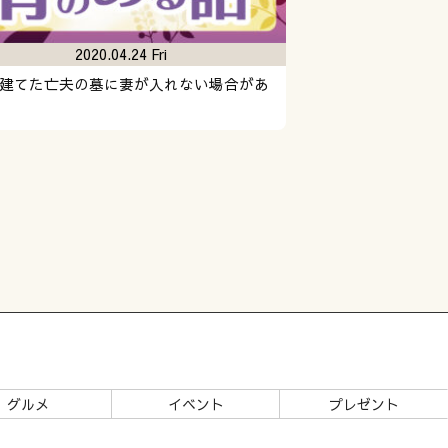
2020.04.24 Fri
建てた亡夫の墓に妻が入れない場合があ
グルメ
イベント
プレゼント