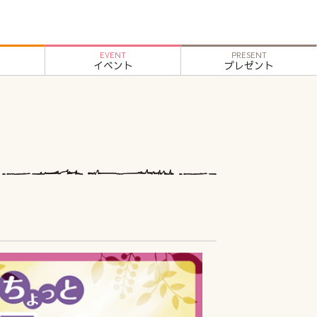
EVENT
PRESENT
イベント
プレゼント