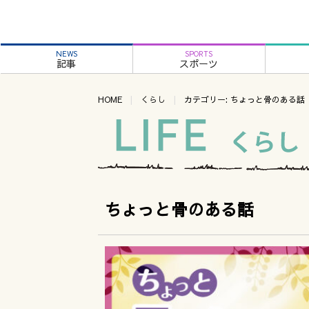
NEWS
SPORTS
記事
スポーツ
HOME
くらし
カテゴリー: ちょっと骨のある話
ちょっと骨のある話