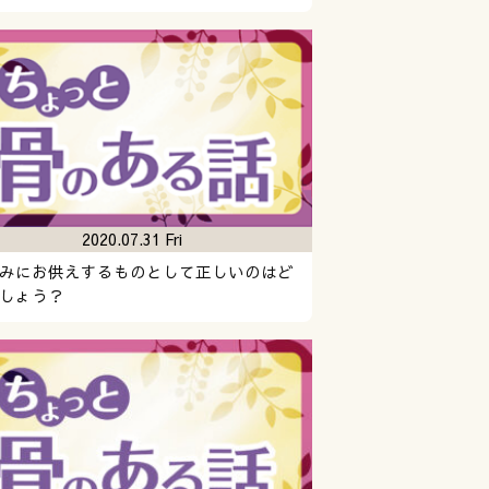
2020.07.31 Fri
みにお供えするものとして正しいのはど
しょう？