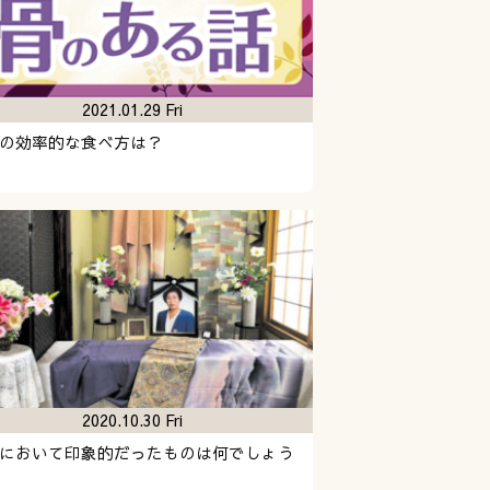
2021.01.29 Fri
の効率的な食べ方は？
2020.10.30 Fri
において印象的だったものは何でしょう