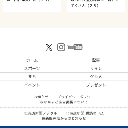
ずくさん（２８）
ホーム
記事
スポーツ
くらし
まち
グルメ
イベント
プレゼント
お知らせ
プライバシーポリシー
ななかまど広告掲載について
北海道新聞デジタル
北海道新聞 購読の申込
道新販売店からのお知らせ