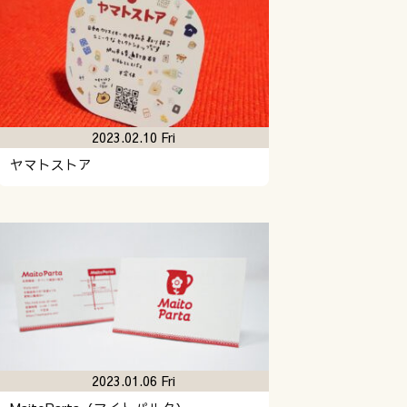
2023.02.10 Fri
ヤマトストア
2023.01.06 Fri