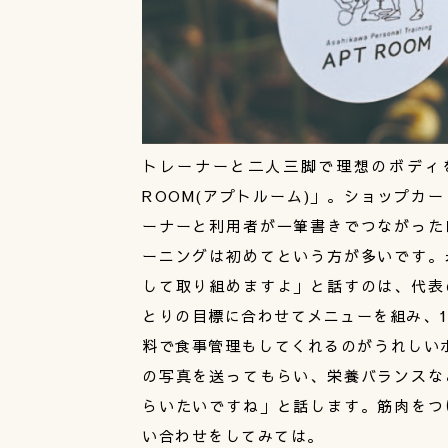
トレーナーと二人三脚で理想のボディ
ROOM(アプトルーム)」。ショップカ
ーナーと利用者が一筆書きでつながった
ーニングは初めてという方が多いです。
して取り組めますよ」と話すのは、代表
とりの目標に合わせてメニューを組み、1
料で食事管理もしてくれるのがうれしい
の写真を送ってもらい、栄養バランスな
らいたいですね」と話します。筋肉をつ
い合わせをしてみては。