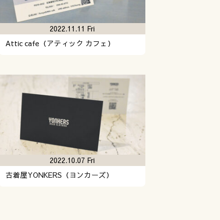
2022.11.11 Fri
Attic cafe（アティック カフェ）
2022.10.07 Fri
古着屋YONKERS（ヨンカーズ）