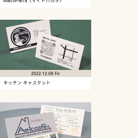
MaitoParta（マイトパルタ）
2022.12.09 Fri
キッチン キャスケット