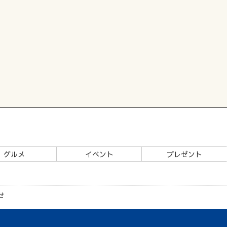
グルメ
イベント
プレゼント
せ