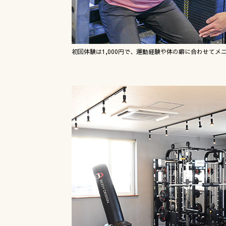
初回体験は1,000円で、運動経験や体の癖に合わせてメ