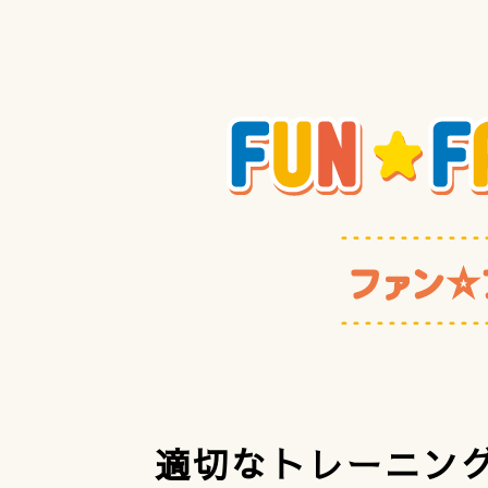
適切なトレーニン