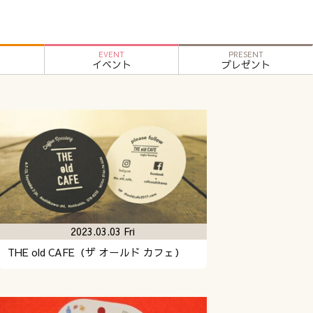
EVENT
PRESENT
イベント
プレゼント
2023.03.03 Fri
THE old CAFE（ザ オールド カフェ）