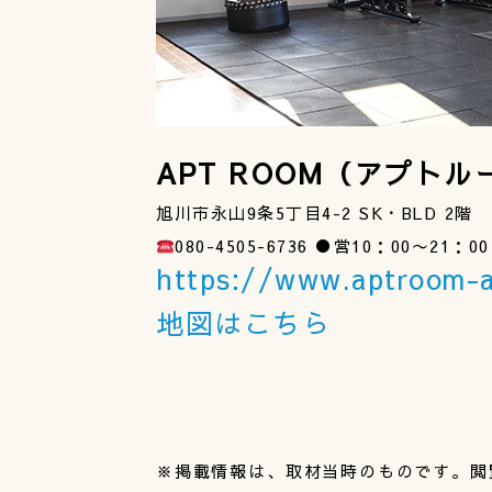
APT ROOM（アプトル
旭川市永山9条5丁目4-2 SK・BLD 2階
080-4505-6736 ●営10：00〜2
https://www.aptroom-
地図はこちら
※掲載情報は、取材当時のものです。閲