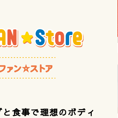
グと食事で理想のボディ