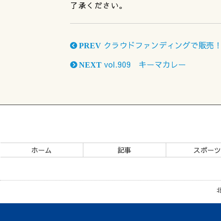
了承ください。
クラウドファンディングで販売！Yo
PREV
vol.909 キーマカレー
NEXT
ホーム
記事
スポー