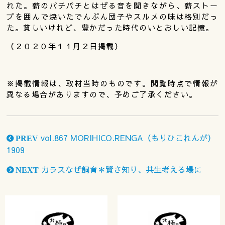
れた。薪のパチパチとはぜる音を聞きながら、薪ストー
ブを囲んで焼いたでんぷん団子やスルメの味は格別だっ
た。貧しいけれど、豊かだった時代のいとおしい記憶。
（２０２０年１１月２日掲載）
※掲載情報は、取材当時のものです。閲覧時点で情報が
異なる場合がありますので、予めご了承ください。
vol.867 MORIHICO.RENGA（もりひこれんが）
PREV
1909
カラスなぜ飼育＊賢さ知り、共生考える場に
NEXT