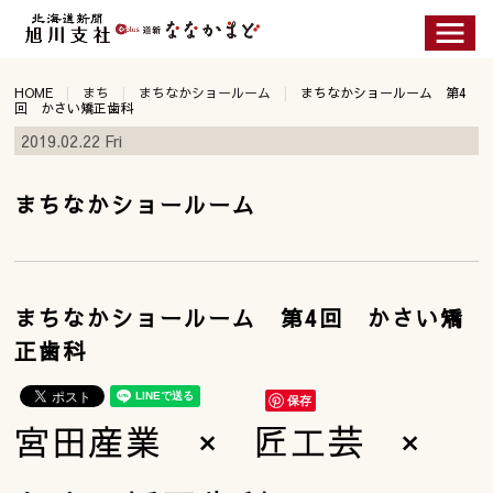
HOME
まち
まちなかショールーム
まちなかショールーム 第4
回 かさい矯正歯科
2019.02.22 Fri
まちなかショールーム
まちなかショールーム 第4回 かさい矯
正歯科
保存
宮田産業 × 匠工芸 ×