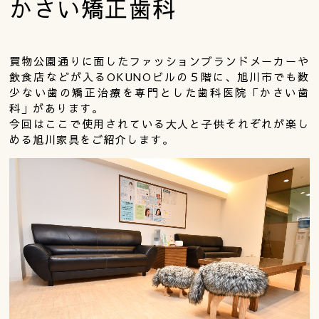
かさい矯正歯科
買物公園通りに面したファッションブランドメーカーや
飲食店などが入るOKUNOビルの５階に、旭川市でも数
少ない歯の矯正治療を専門とした歯科医院「かさい歯
科」があります。
今回はここで使用されている大人と子供それぞれが楽し
める旭川家具をご紹介します。