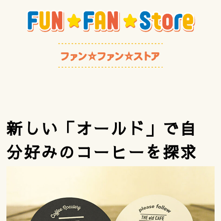
新しい「オールド」で自
分好みのコーヒーを探求