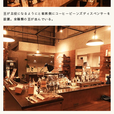
豆が主役になるようにと客席側にコーヒービーンズディスペンサーを
設置。全種類の豆が並んでいる。