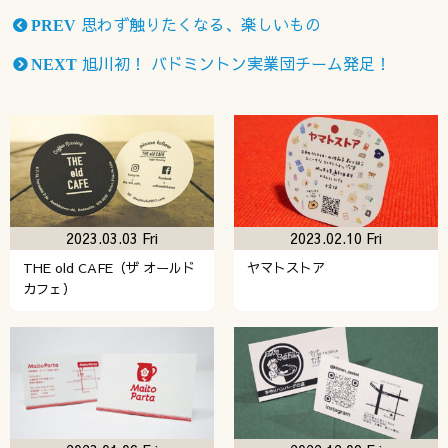
思わず触りたくなる、楽しいもの
PREV
旭川初！ バドミントン実業団チーム発足！
NEXT
2023.03.03 Fri
2023.02.10 Fri
THE old CAFE（ザ オールド
ヤマトストア
カフェ）