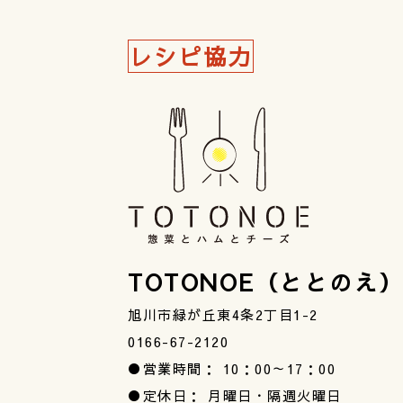
レシピ協力
TOTONOE（ととのえ
旭川市緑が丘東4条2丁目1-2
0166-67-2120
●営業時間： 10：00～17：00
●定休日： 月曜日・隔週火曜日