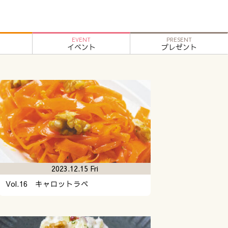
EVENT
PRESENT
イベント
プレゼント
2023.12.15 Fri
Vol.16 キャロットラペ