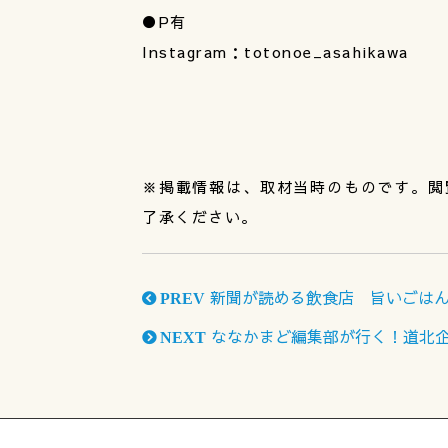
●P有
Instagram：totonoe_asahikawa
※掲載情報は、取材当時のものです。閲
了承ください。
新聞が読める飲食店 旨いごはん
PREV
ななかまど編集部が行く！道北
NEXT