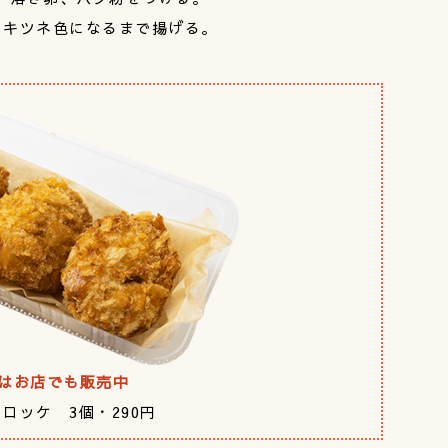
とキツネ色になるまで揚げる。
はお店でも販売中
ロッケ 3個・290円