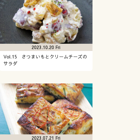
2023.10.20 Fri
Vol.15 さつまいもとクリームチーズの
サラダ
2023.07.21 Fri