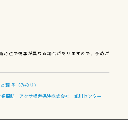
覧時点で情報が異なる場合がありますので、予めご
と麺 季（みのり）
企業探訪 アクサ損害保険株式会社 旭川センター