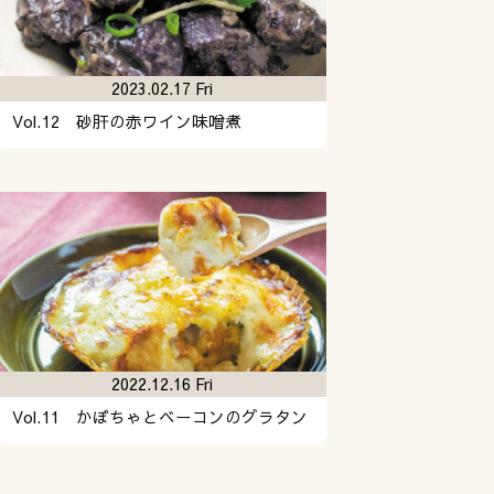
2023.02.17 Fri
Vol.12 砂肝の赤ワイン味噌煮
2022.12.16 Fri
Vol.11 かぼちゃとベーコンのグラタン