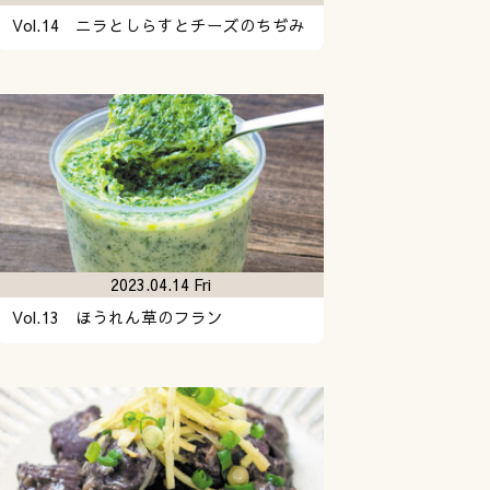
Vol.14 ニラとしらすとチーズのちぢみ
2023.04.14 Fri
Vol.13 ほうれん草のフラン