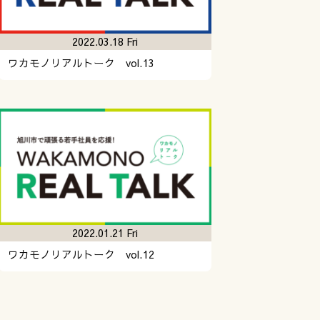
2022.03.18 Fri
ワカモノリアルトーク vol.13
2022.01.21 Fri
ワカモノリアルトーク vol.12