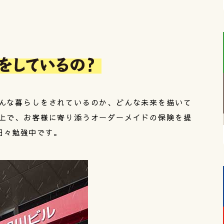
んな暮らしをされているのか、どんな未来を描いて
上で、お客様に寄り添うオーダーメイドの保険を提
日々勉強中です。