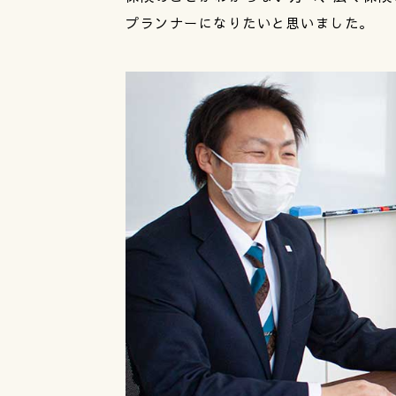
プランナーになりたいと思いました。