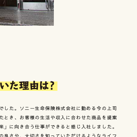
でした。ソニー生命保険株式会社に勤める今の上司
たとき、お客様の生活や収入に合わせた商品を提案
来」に向き合う仕事ができると感じ入社しました。
の良さや、大切さを知っていただけるようなライフ