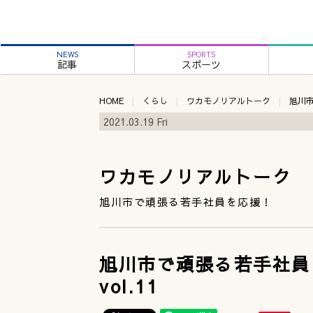
NEWS
SPORTS
記事
スポーツ
HOME
くらし
ワカモノリアルトーク
旭川市
2021.03.19 Fri
ワカモノリアルトーク
旭川市で頑張る若手社員を応援！
旭川市で頑張る若手社員
vol.11