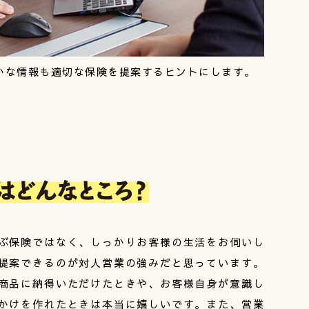
かな情報も適切な保険を提案するヒントにします。
ぶ保険ではなく、しっかりお客様の生活をお伺いし
提案できるのが対人営業の強みだと思っています。
商品に納得いただけたときや、お客様自身が意識し
かけを作れたときは本当に嬉しいです。また、営業