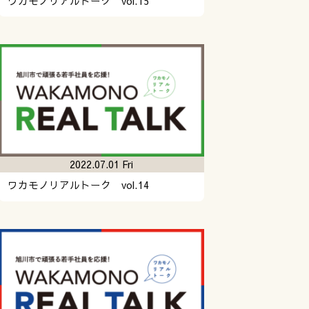
ワカモノリアルトーク vol.15
2022.07.01 Fri
ワカモノリアルトーク vol.14