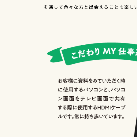
を通して色々な方と出会えることも楽し