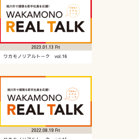
2023.01.13 Fri
ワカモノリアルトーク vol.16
2022.08.19 Fri