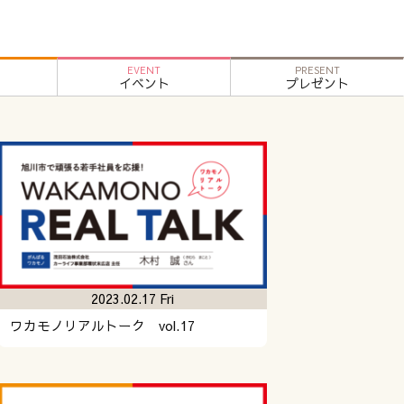
EVENT
PRESENT
イベント
プレゼント
2023.02.17 Fri
ワカモノリアルトーク vol.17