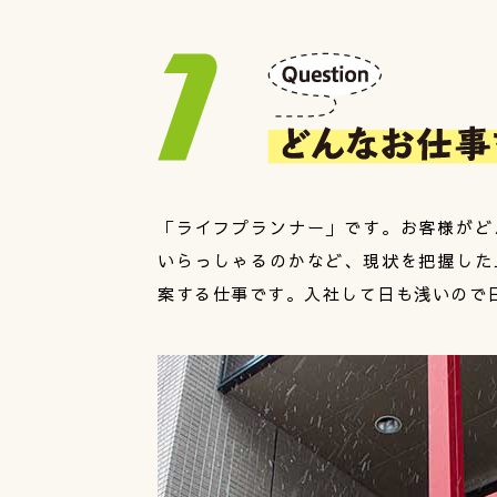
「ライフプランナー」です。お客様がど
いらっしゃるのかなど、現状を把握した
案する仕事です。入社して日も浅いので