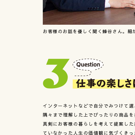
お客様のお話を優しく聞く蜂谷さん。細
インターネットなどで自分でみつけて選
隅々まで理解した上でぴったりの商品を
真剣にお客様の暮らしを考えて提案した
ていなかった人生の価値観に気づくきっ