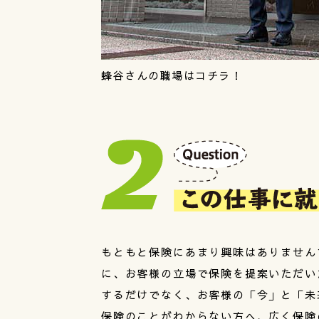
蜂谷さんの職場はコチラ！
もともと保険にあまり興味はありません
に、お客様の立場で保険を提案いただい
するだけでなく、お客様の「今」と「未
保険のことがわからない方へ、広く保険