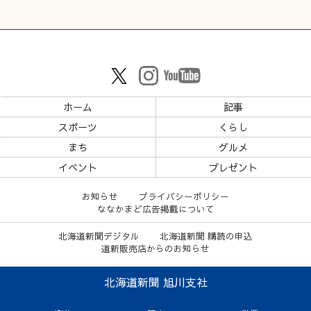
ホーム
記事
スポーツ
くらし
まち
グルメ
イベント
プレゼント
お知らせ
プライバシーポリシー
ななかまど広告掲載について
北海道新聞デジタル
北海道新聞 購読の申込
道新販売店からのお知らせ
北海道新聞 旭川支社