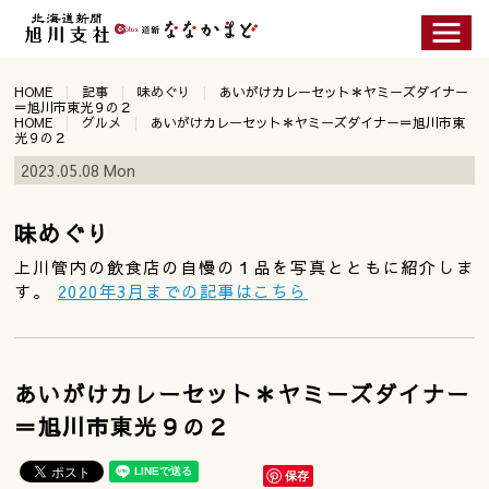
HOME
記事
味めぐり
あいがけカレーセット＊ヤミーズダイナー
＝旭川市東光９の２
HOME
グルメ
あいがけカレーセット＊ヤミーズダイナー＝旭川市東
光９の２
2023.05.08 Mon
味めぐり
上川管内の飲食店の自慢の１品を写真とともに紹介しま
す。
2020年3月までの記事はこちら
あいがけカレーセット＊ヤミーズダイナー
＝旭川市東光９の２
保存