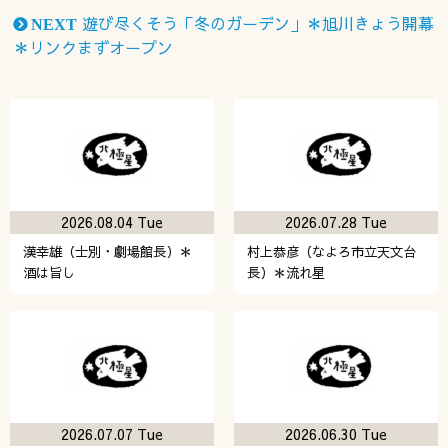
遊び尽くそう「冬のガーデン」＊旭川きょう開幕
NEXT
＊リンクまずオープン
2026.08.04 Tue
2026.07.28 Tue
漢幸雄（士別・劇場館長）＊
村上恭彦（なよろ市立天文台
酒は旨し
長）＊流れ星
2026.07.07 Tue
2026.06.30 Tue