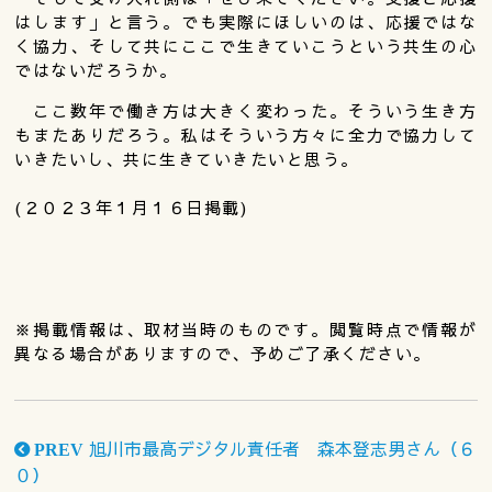
はします」と言う。でも実際にほしいのは、応援ではな
く協力、そして共にここで生きていこうという共生の心
ではないだろうか。
ここ数年で働き方は大きく変わった。そういう生き方
もまたありだろう。私はそういう方々に全力で協力して
いきたいし、共に生きていきたいと思う。
(２０２３年１月１６日掲載)
※掲載情報は、取材当時のものです。閲覧時点で情報が
異なる場合がありますので、予めご了承ください。
旭川市最高デジタル責任者 森本登志男さん（６
PREV
０）