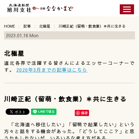
HOME
記事
北極星
川崎正紀（留萌・飲食業）＊共に生きる
2023.01.16 Mon
北極星
道北各界で活躍する皆さんによるエッセーコーナーで
す。
2020年3月までの記事はこちら
川崎正紀（留萌・飲食業）＊共に生きる
保存
「北海道へ移住したい」「留萌で起業したい」という
方々と話をする機会があった。「どうしてここ？」と思
うかもしれないが、いろいろな考え方がある。