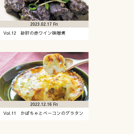
2023.02.17 Fri
Vol.12 砂肝の赤ワイン味噌煮
2022.12.16 Fri
Vol.11 かぼちゃとベーコンのグラタン