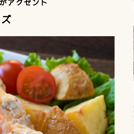
がアクセント
ーズ