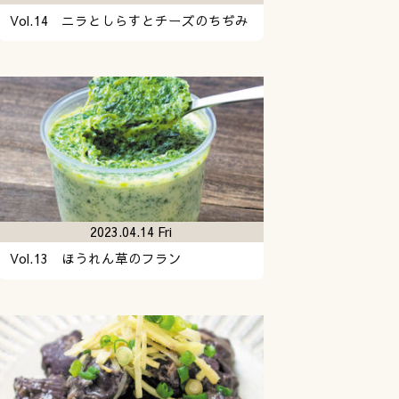
Vol.14 ニラとしらすとチーズのちぢみ
2023.04.14 Fri
Vol.13 ほうれん草のフラン