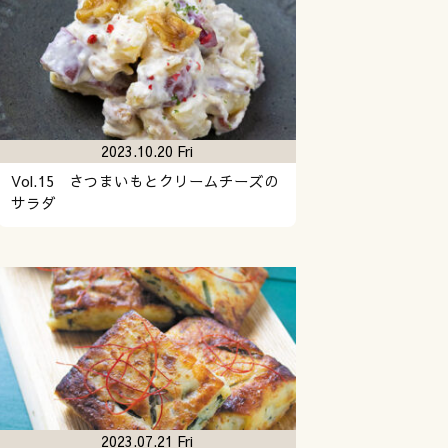
2023.10.20 Fri
Vol.15 さつまいもとクリームチーズの
サラダ
2023.07.21 Fri