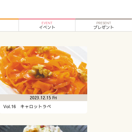
EVENT
PRESENT
イベント
プレゼント
2023.12.15 Fri
Vol.16 キャロットラペ