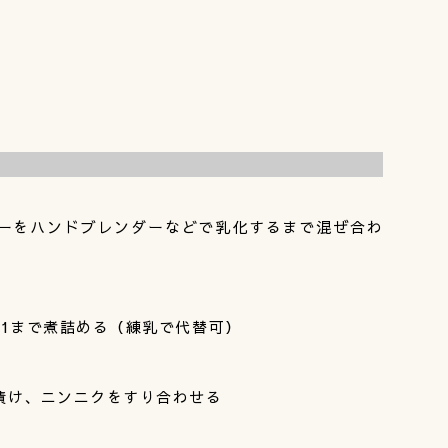
ーをハンドブレンダーなどで乳化するまで混ぜ合わ
1まで煮詰める（練乳で代替可）
漬け、ニンニクをすり合わせる