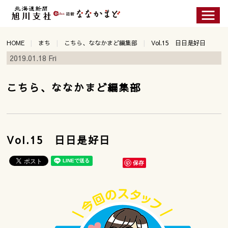
HOME
まち
こちら、ななかまど編集部
Vol.15 日日是好日
2019.01.18 Fri
こちら、ななかまど編集部
Vol.15 日日是好日
保存