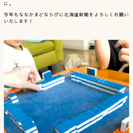
に。
今年もななかまどならびに北海道新聞をよろしくお願い
いたします！