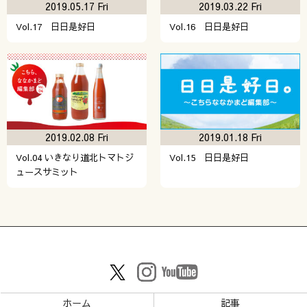
2019.05.17 Fri
2019.03.22 Fri
Vol.17 日日是好日
Vol.16 日日是好日
2019.02.08 Fri
2019.01.18 Fri
Vol.04 いきなり道北トマトジ
Vol.15 日日是好日
ュースサミット
ホーム
記事