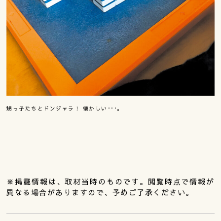
甥っ子たちとドンジャラ！ 懐かしい･･･。
※掲載情報は、取材当時のものです。閲覧時点で情報が
異なる場合がありますので、予めご了承ください。