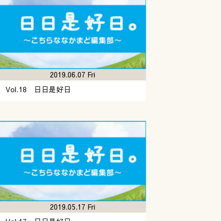
2019.06.07 Fri
Vol.18 日日是好日
2019.05.17 Fri