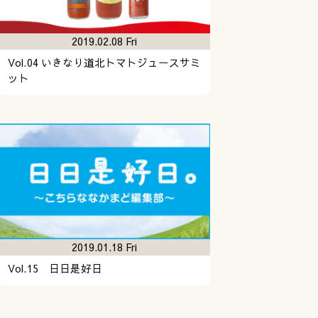
2019.02.08 Fri
Vol.04 いきなり道北トマトジュースサミ
ット
2019.01.18 Fri
Vol.15 日日是好日