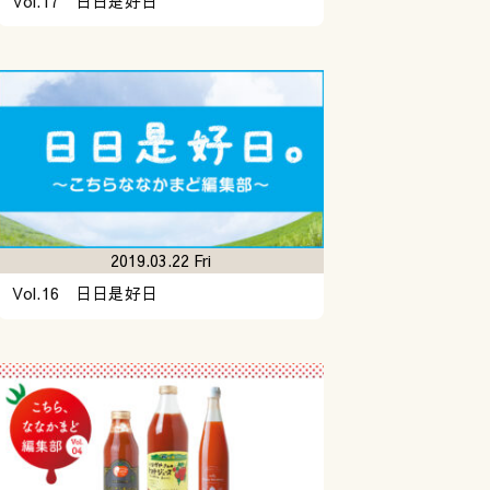
Vol.17 日日是好日
2019.03.22 Fri
Vol.16 日日是好日