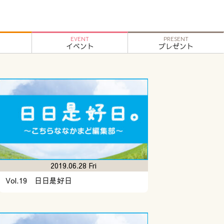
EVENT
PRESENT
イベント
プレゼント
2019.06.28 Fri
Vol.19 日日是好日