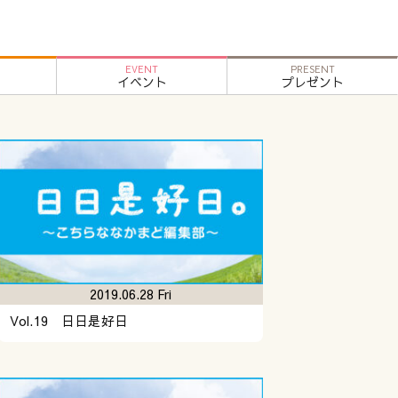
EVENT
PRESENT
イベント
プレゼント
2019.06.28 Fri
Vol.19 日日是好日