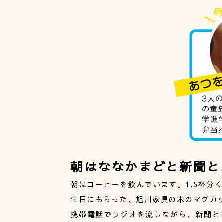
朝はななかまどと新聞と
朝はコーヒーを飲んでいます。1.5杯分
生日にもらった、旭川家具の木のマグカ
携帯電話でラジオを流しながら、新聞と