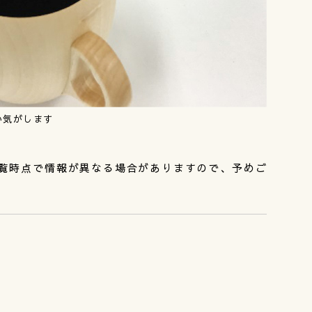
い気がします
覧時点で情報が異なる場合がありますので、予めご