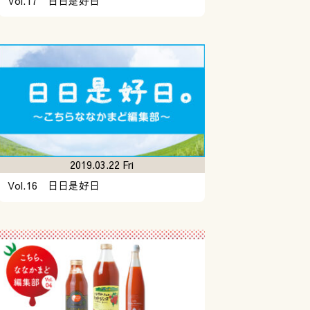
Vol.17 日日是好日
2019.03.22 Fri
Vol.16 日日是好日