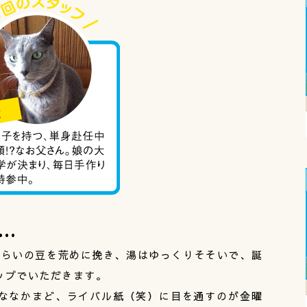
…
くらいの豆を荒めに挽き、湯はゆっくりそそいで、誕
ップでいただきます。
ななかまど、ライバル紙（笑）に目を通すのが金曜