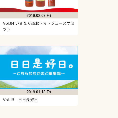
2019.02.08 Fri
Vol.04 いきなり道北トマトジュースサミ
ット
2019.01.18 Fri
Vol.15 日日是好日