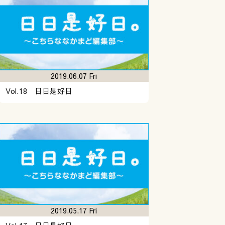
2019.06.07 Fri
Vol.18 日日是好日
2019.05.17 Fri