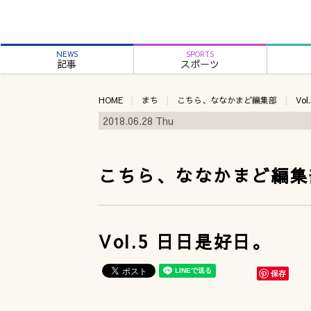
NEWS
SPORTS
記事
スポーツ
HOME
まち
こちら、ななかまど編集部
Vo
2018.06.28 Thu
こちら、ななかまど編集
Vol.5 日日是好日。
保存