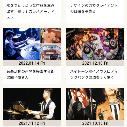
水をまとうような作品を生み
デザインの力でクライアント
出す「歌う」ガラスアーティ
の価値を高める
スト
2022.01.14 Fri
2021.12.10 Fri
音楽活動の再開を模索する街
ハイトーンボイスでメロディ
の餃子屋さん
ックパンクの道を切り開く
2021.11.12 Fri
2021.10.15 Fri