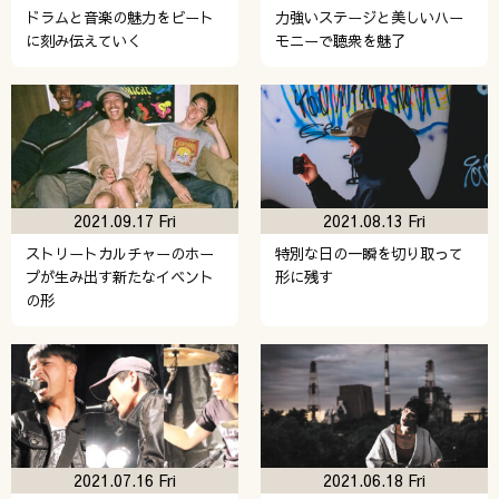
ドラムと音楽の魅力をビート
力強いステージと美しいハー
に刻み伝えていく
モニーで聴衆を魅了
2021.09.17 Fri
2021.08.13 Fri
ストリートカルチャーのホー
特別な日の一瞬を切り取って
プが生み出す新たなイベント
形に残す
の形
2021.07.16 Fri
2021.06.18 Fri