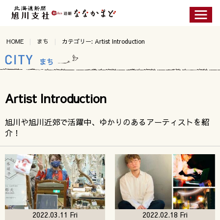
HOME
まち
カテゴリー: Artist Introduction
Artist Introduction
旭川や旭川近郊で活躍中、ゆかりのあるアーティストを紹
介！
2022.03.11 Fri
2022.02.18 Fri