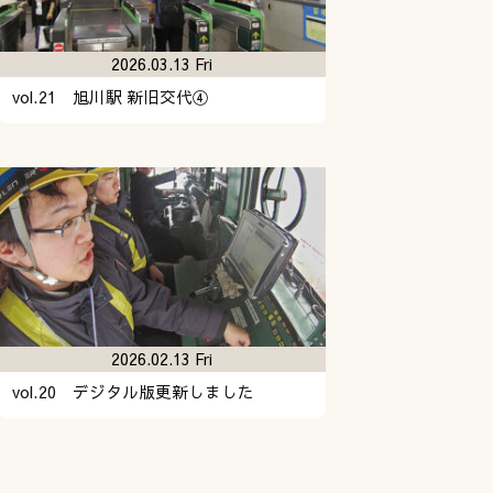
2026.03.13 Fri
vol.21 旭川駅 新旧交代④
2026.02.13 Fri
vol.20 デジタル版更新しました