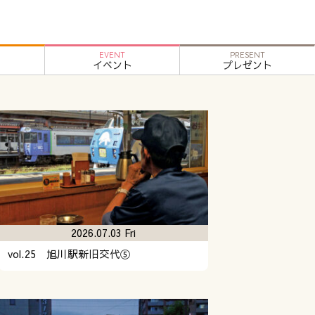
EVENT
PRESENT
イベント
プレゼント
2026.07.03 Fri
vol.25 旭川駅新旧交代⑤