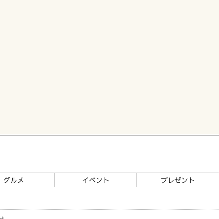
グルメ
イベント
プレゼント
せ