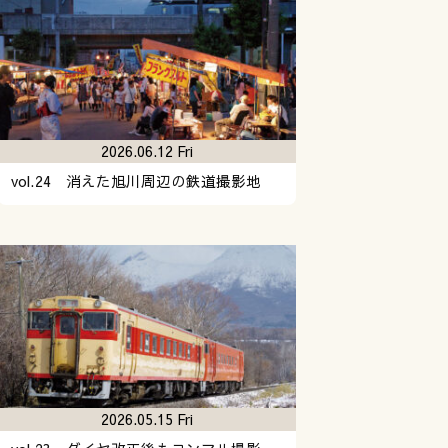
2026.06.12 Fri
vol.24 消えた旭川周辺の鉄道撮影地
2026.05.15 Fri