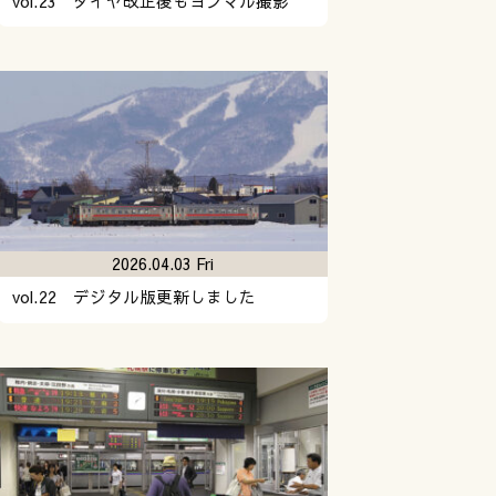
vol.23 ダイヤ改正後もヨンマル撮影
2026.04.03 Fri
vol.22 デジタル版更新しました