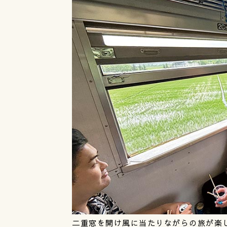
二重窓を開け風に当たりながらの旅が楽し