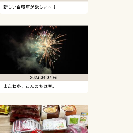
新しい自転車が欲しい～！
2023.04.07 Fri
またね冬、こんにちは春。