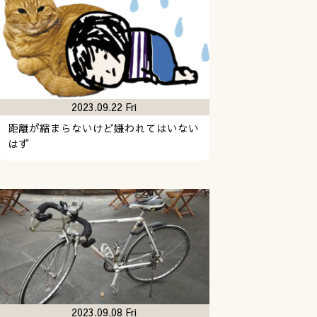
2023.09.22 Fri
距離が縮まらないけど嫌われてはいない
はず
2023.09.08 Fri