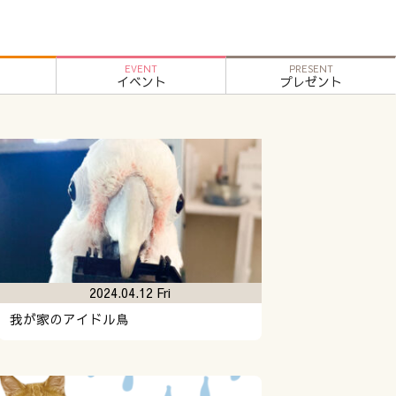
EVENT
PRESENT
イベント
プレゼント
2024.04.12 Fri
我が家のアイドル鳥