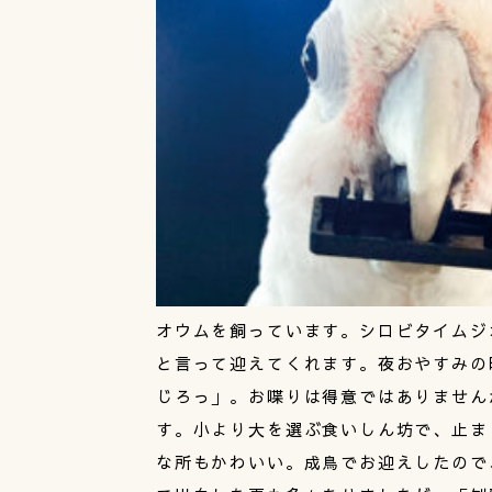
オウムを飼っています。シロビタイムジ
と言って迎えてくれます。夜おやすみの
じろっ」。お喋りは得意ではありません
す。小より大を選ぶ食いしん坊で、止ま
な所もかわいい。成鳥でお迎えしたので