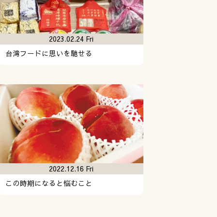
2023.02.24 Fri
台湾フードに思いを馳せる
2022.12.16 Fri
この時期になると悩むこと