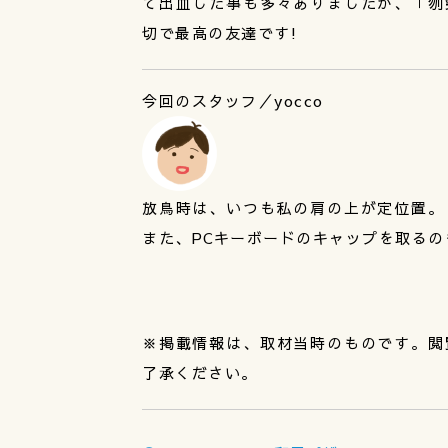
て出血した事も多々ありましたが、「刎
切で最高の友達です!
今回のスタッフ／yocco
放鳥時は、いつも私の肩の上が定位置。
また、PCキーボードのキャップを取る
※掲載情報は、取材当時のものです。閲
了承ください。