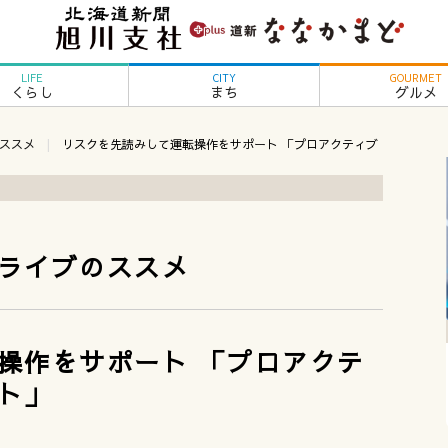
LIFE
CITY
GOURMET
くらし
まち
グルメ
ススメ
リスクを先読みして運転操作をサポート 「プロアクティブ
ライブのススメ
操作をサポート 「プロアクテ
ト」