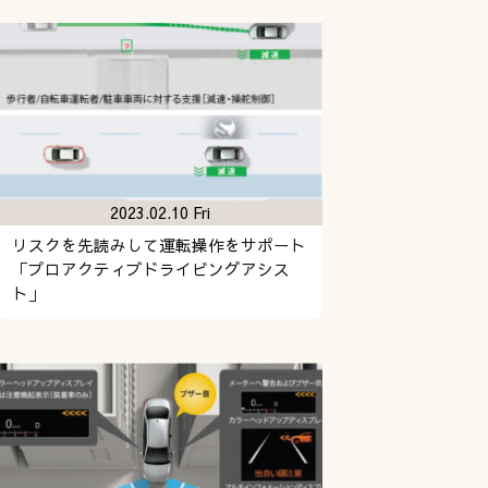
2023.02.10 Fri
リスクを先読みして運転操作をサポート
「プロアクティブドライビングアシス
ト」