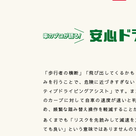
「歩行者の横断」「飛び出してくるかも
みを行うことで、危険に近づきすぎない
ティブドライビングアシスト」です。ま
のカーブに対して自車の速度が速いと
め、頻繁な踏み替え操作を軽減すること
あくまでも「リスクを先読みして減速を
ても良い」という意味ではありませんの