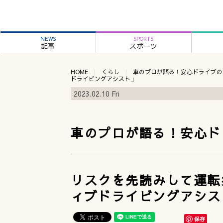
NEWS
SPORTS
記事
スポーツ
HOME
くらし
車のプロが語る！安心ドライブの
ドライビングアシスト」
2023.02.10 Fri
車のプロが語る！安心ド
リスクを先読みして運転
ィブドライビングアシス
保存