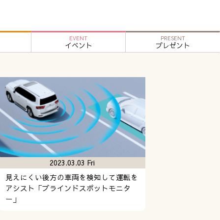
EVENT
PRESENT
イベント
プレゼント
2023.03.03 Fri
見えにくい後方の車両を検知して運転を
アシスト「ブラインドスポットモニタ
ー」