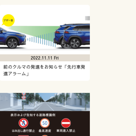
2022.11.11 Fri
前のクルマの発進をお知らせ「先行車発
進アラーム」