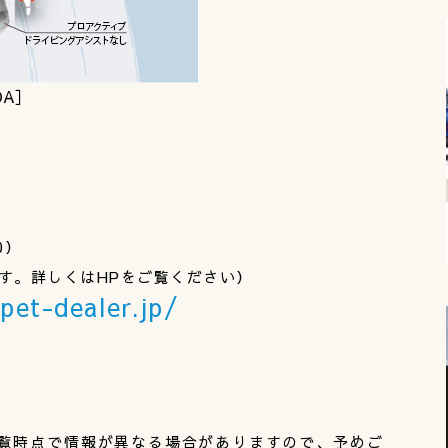
DA］
0）
す。詳しくはHPをご覧ください）
pet-dealer.jp/
覧時点で情報が異なる場合がありますので、予めご