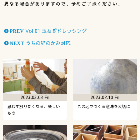
異なる場合がありますので、予めご了承ください。
Vol.01 玉ねぎドレッシング
PREV
うちの猫のかみ対応
NEXT
2023.03.03 Fri
2023.02.10 Fri
思わず触りたくなる、楽しい
この地でつくる意味を大切に
もの