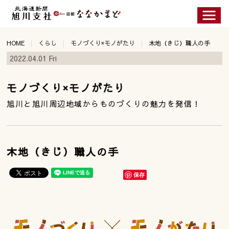
HOME
くらし
モノづくり×モノがたり
木地（きじ）職人の手
2022.04.01 Fri
モノづくり×モノがたり
旭川と旭川周辺地域からものづくりの魅力を発信！
木地（きじ）職人の手
保存