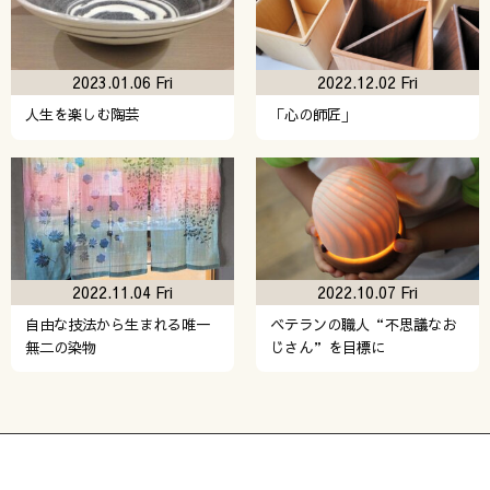
2023.01.06 Fri
2022.12.02 Fri
人生を楽しむ陶芸
「心の師匠」
2022.11.04 Fri
2022.10.07 Fri
自由な技法から生まれる唯一
ベテランの職人“不思議なお
無二の染物
じさん”を目標に