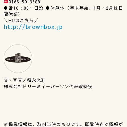
0166-50-3388
●営10：00～日没 ●休無休（年末年始、1月・2月は日
曜休業）
＼HPはこちら／
http://brownbox.jp
文・写真／得永光利
株式会社ドリーミィーパーソン代表取締役
※掲載情報は、取材当時のものです。閲覧時点で情報が