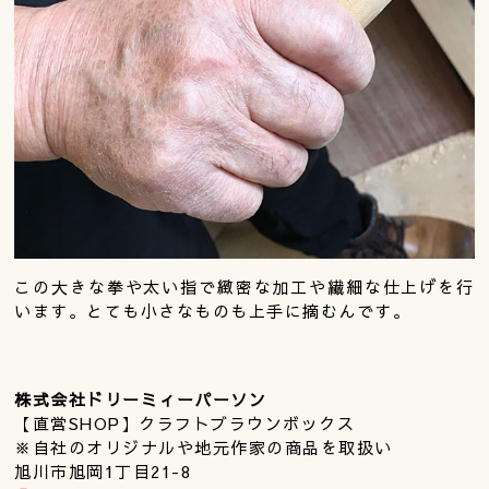
この大きな拳や太い指で緻密な加工や繊細な仕上げを行
います。とても小さなものも上手に摘むんです。
株式会社ドリーミィーパーソン
【直営SHOP】クラフトブラウンボックス
※自社のオリジナルや地元作家の商品を取扱い
旭川市旭岡1丁目21-8