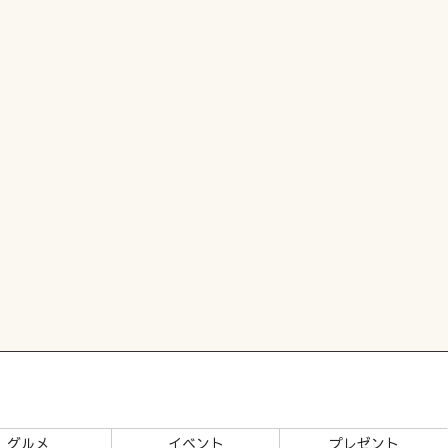
グルメ
イベント
プレゼント