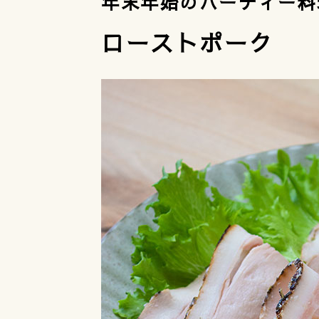
年末年始のパーティー料
ローストポーク