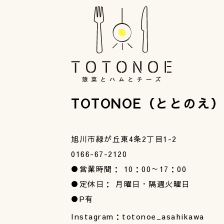
TOTONOE（ととのえ
旭川市緑が丘東4条2丁目1-2
0166-67-2120
●営業時間： 10：00～17：00
●定休日： 月曜日・隔週火曜日
●P有
Instagram：totonoe_asahikawa