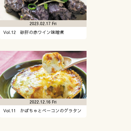
2023.02.17 Fri
Vol.12 砂肝の赤ワイン味噌煮
2022.12.16 Fri
Vol.11 かぼちゃとベーコンのグラタン