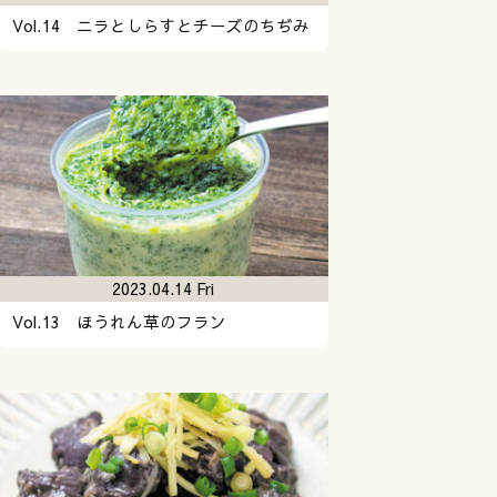
Vol.14 ニラとしらすとチーズのちぢみ
2023.04.14 Fri
Vol.13 ほうれん草のフラン