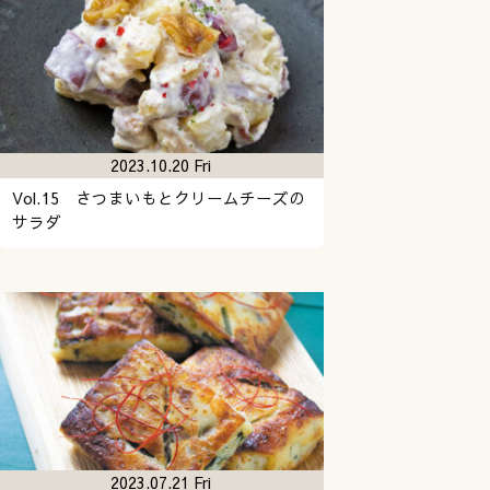
2023.10.20 Fri
Vol.15 さつまいもとクリームチーズの
サラダ
2023.07.21 Fri