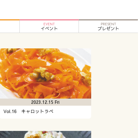
EVENT
PRESENT
イベント
プレゼント
2023.12.15 Fri
Vol.16 キャロットラペ