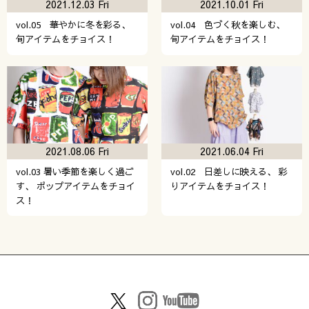
2021.12.03 Fri
2021.10.01 Fri
vol.05 華やかに冬を彩る、
vol.04 色づく秋を楽しむ、
旬アイテムをチョイス！
旬アイテムをチョイス！
2021.08.06 Fri
2021.06.04 Fri
vol.03 暑い季節を楽しく過ご
vol.02 日差しに映える、 彩
す、 ポップアイテムをチョイ
りアイテムをチョイス！
ス！