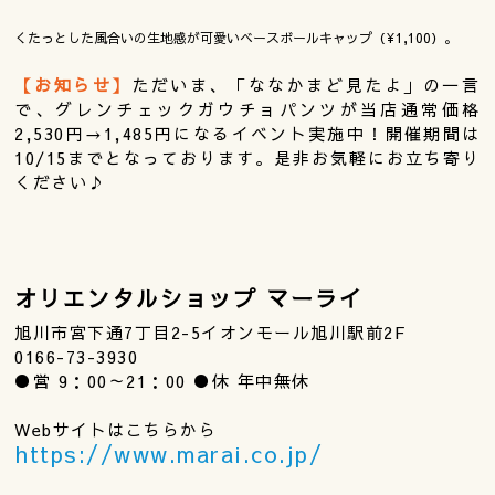
くたっとした風合いの生地感が可愛いベースボールキャップ（¥1,100）。
【お知らせ】
ただいま、「ななかまど見たよ」の一言
で、グレンチェックガウチョパンツが当店通常価格
2,530円→1,485円になるイベント実施中！開催期間は
10/15までとなっております。是非お気軽にお立ち寄り
ください♪
オリエンタルショップ マーライ
旭川市宮下通7丁目2-5イオンモール旭川駅前2F
0166-73-3930
●営 9：00～21：00 ●休 年中無休
Webサイトはこちらから
https://www.marai.co.jp/