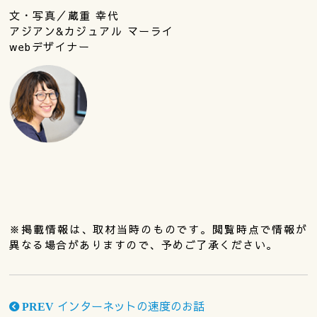
文・写真／蔵重 幸代
アジアン&カジュアル マーライ
webデザイナー
※掲載情報は、取材当時のものです。閲覧時点で情報が
異なる場合がありますので、予めご了承ください。
インターネットの速度のお話
PREV