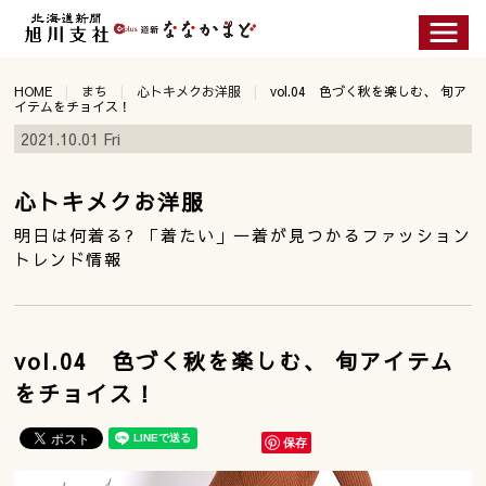
HOME
まち
心トキメクお洋服
vol.04 色づく秋を楽しむ、 旬ア
イテムをチョイス！
2021.10.01 Fri
心トキメクお洋服
明日は何着る? 「着たい」一着が見つかるファッション
トレンド情報
vol.04 色づく秋を楽しむ、 旬アイテム
をチョイス！
保存