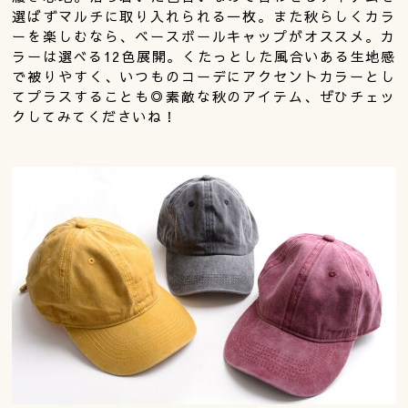
選ばずマルチに取り入れられる一枚。また秋らしくカラ
ーを楽しむなら、ベースボールキャップがオススメ。カ
ラーは選べる12色展開。くたっとした風合いある生地感
で被りやすく、いつものコーデにアクセントカラーとし
てプラスすることも◎素敵な秋のアイテム、ぜひチェッ
クしてみてくださいね！