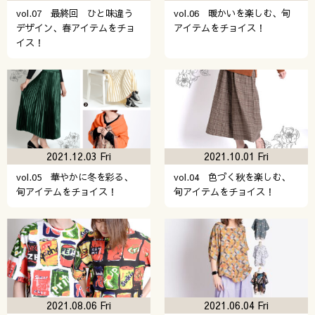
vol.07 最終回 ひと味違う
vol.06 暖かいを楽しむ、旬
デザイン、春アイテムをチョ
アイテムをチョイス！
イス！
2021.12.03 Fri
2021.10.01 Fri
vol.05 華やかに冬を彩る、
vol.04 色づく秋を楽しむ、
旬アイテムをチョイス！
旬アイテムをチョイス！
2021.08.06 Fri
2021.06.04 Fri