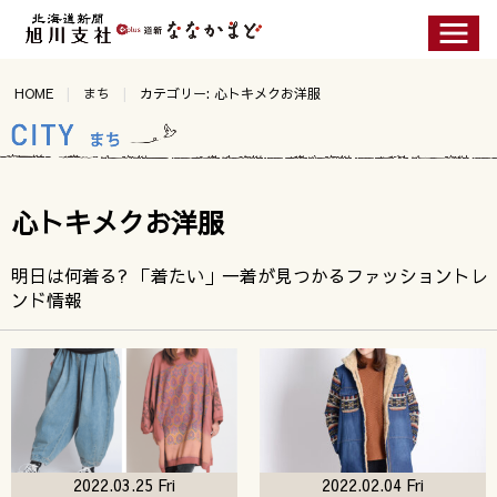
HOME
まち
カテゴリー: 心トキメクお洋服
心トキメクお洋服
明日は何着る? 「着たい」一着が見つかるファッショントレ
ンド情報
2022.03.25 Fri
2022.02.04 Fri