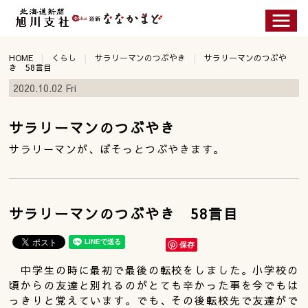
HOME
くらし
サラリーマンのつぶやき
サラリーマンのつぶや
き 58言目
2020.10.02 Fri
サラリーマンのつぶやき
サラリーマンが、ぼそっとつぶやきます。
サラリーマンのつぶやき 58言目
保存
中学生の時に最初で最後の転校をしました。小学校の
頃からの友達と別れるのがとても辛かった事を今でもは
っきりと覚えています。でも、その後転校先で友達がで