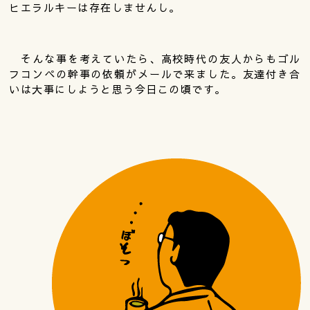
ヒエラルキーは存在しませんし。
そんな事を考えていたら、高校時代の友人からもゴル
フコンペの幹事の依頼がメールで来ました。友達付き合
いは大事にしようと思う今日この頃です。