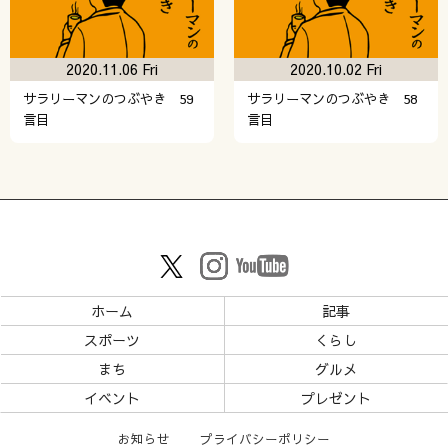
2020.11.06 Fri
2020.10.02 Fri
サラリーマンのつぶやき 59
サラリーマンのつぶやき 58
言目
言目
ホーム
記事
スポーツ
くらし
まち
グルメ
イベント
プレゼント
お知らせ
プライバシーポリシー