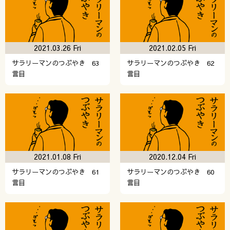
2021.03.26 Fri
2021.02.05 Fri
サラリーマンのつぶやき 63
サラリーマンのつぶやき 62
言目
言目
2021.01.08 Fri
2020.12.04 Fri
サラリーマンのつぶやき 61
サラリーマンのつぶやき 60
言目
言目