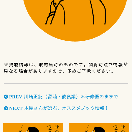
※掲載情報は、取材当時のものです。閲覧時点で情報が
異なる場合がありますので、予めご了承ください。
川崎正紀（留萌・飲食業）＊研修医のままで
PREV
本屋さんが選ぶ、オススメブック情報！
NEXT