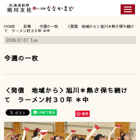
HOME
記事
今週の一枚
＜発信 地域から＞旭川＊熱さ保ち続け
て ラーメン村３０年 ＊中
2026.07.07 Tue
今週の一枚
＜発信 地域から＞旭川＊熱さ保ち続け
て ラーメン村３０年 ＊中
保存