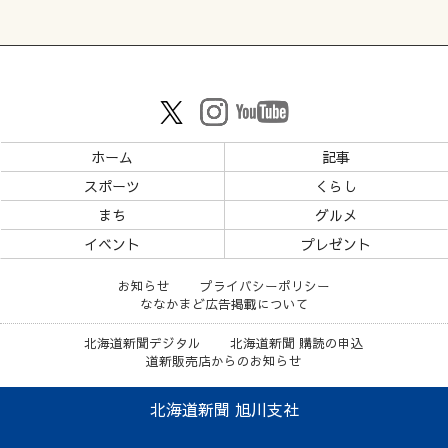
ホーム
記事
スポーツ
くらし
まち
グルメ
イベント
プレゼント
お知らせ
プライバシーポリシー
ななかまど広告掲載について
北海道新聞デジタル
北海道新聞 購読の申込
道新販売店からのお知らせ
北海道新聞 旭川支社