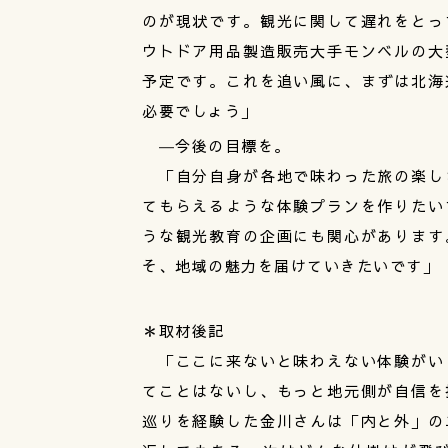
のが現状です。観光に関して遅れをとっ
ウトドア用品製造販売大手モンベルの大
予定です。これを追い風に、まずは北海
必要でしょう」
―今後の目標を。
「自分自身が各地で味わった旅の楽し
てもらえるような体験プランを作りたい
うな観光教育の企画にも関心があります
そ、地域の魅力を届けていきたいです」
＊取材後記
「ここに来ないと味わえない体験がい
てことはないし、もっと地元側が自信を
巡りを経験した金川さんは「内と外」の