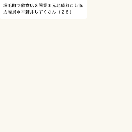
増毛町で飲食店を開業＊元地域おこし協
力隊員＊平野井しずくさん（２８）