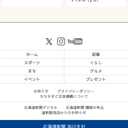
ホーム
記事
スポーツ
くらし
まち
グルメ
イベント
プレゼント
お知らせ
プライバシーポリシー
ななかまど広告掲載について
北海道新聞デジタル
北海道新聞 購読の申込
道新販売店からのお知らせ
北海道新聞 旭川支社