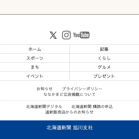
ホーム
記事
スポーツ
くらし
まち
グルメ
イベント
プレゼント
お知らせ
プライバシーポリシー
ななかまど広告掲載について
北海道新聞デジタル
北海道新聞 購読の申込
道新販売店からのお知らせ
北海道新聞 旭川支社