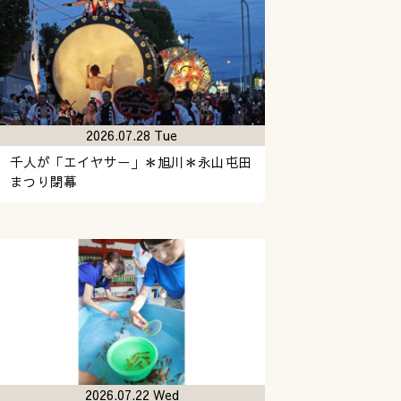
2026.07.28 Tue
千人が「エイヤサー」＊旭川＊永山屯田
まつり閉幕
2026.07.22 Wed