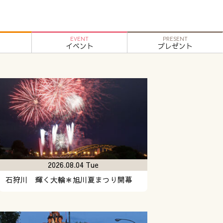
EVENT
PRESENT
イベント
プレゼント
2026.08.04 Tue
石狩川 輝く大輪＊旭川夏まつり開幕