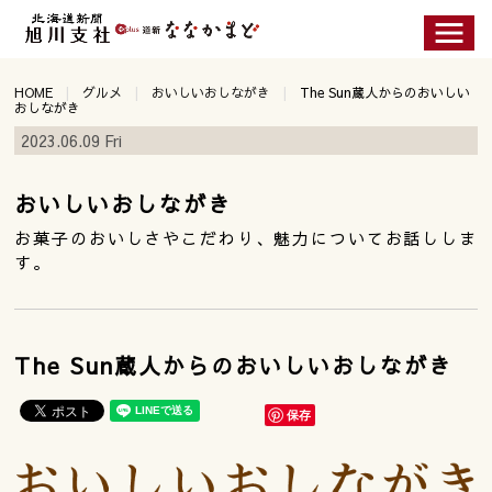
HOME
グルメ
おいしいおしながき
The Sun蔵人からのおいしい
おしながき
2023.06.09 Fri
おいしいおしながき
お菓子のおいしさやこだわり、魅力についてお話ししま
す。
The Sun蔵人からのおいしいおしながき
保存