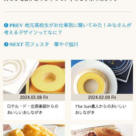
地元高校生がお仕事別に聞いてみた！みなさんが
PREV
考えるデザインってなに？
花フェスタ 華やぐ旭川
NEXT
2024.03.08 Fri
2024.02.09 Fri
ロテル・ド・北倶楽部からの
The Sun蔵人からのおいしい
おいしいおしながき
おしながき