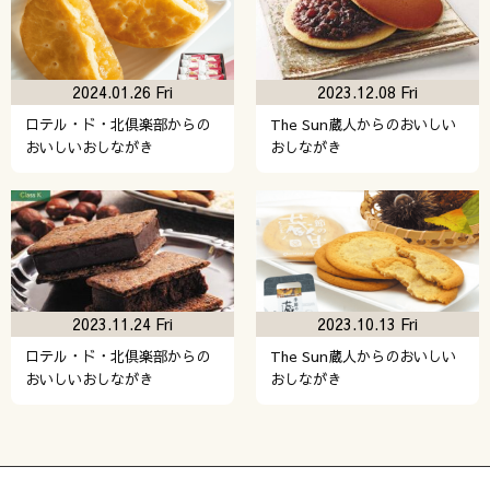
2024.01.26 Fri
2023.12.08 Fri
ロテル・ド・北倶楽部からの
The Sun蔵人からのおいしい
おいしいおしながき
おしながき
2023.11.24 Fri
2023.10.13 Fri
ロテル・ド・北倶楽部からの
The Sun蔵人からのおいしい
おいしいおしながき
おしながき