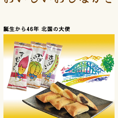
誕生から46年 北国の大使