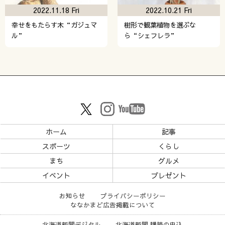
2022.11.18 Fri
2022.10.21 Fri
幸せをもたらす木“ガジュマ
樹形で観葉植物を選ぶな
ル”
ら“シェフレラ”
ホーム
記事
スポーツ
くらし
まち
グルメ
イベント
プレゼント
お知らせ
プライバシーポリシー
ななかまど広告掲載について
北海道新聞デジタル
北海道新聞 購読の申込