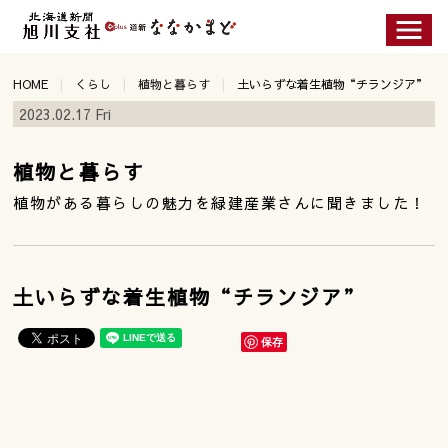
HOME
くらし
植物と暮らす
土いらずな着生植物“チランジア”
2023.02.17 Fri
植物と暮らす
植物がある暮らしの魅力を緑建産業さんに聞きました！
土いらずな着生植物“チランジア”
保存