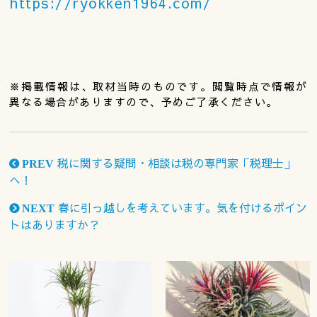
https://ryokken1964.com/
※掲載情報は、取材当時のものです。閲覧時点で情報が
異なる場合がありますので、予めご了承ください。
税に関する疑問・相談は税の専門家「税理士」
PREV
へ！
春に引っ越しを考えています。気を付けるポイン
NEXT
トはありますか？