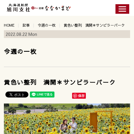
HOME
記事
今週の一枚
黄色い整列 満開＊サンピラーパーク
2022.08.22 Mon
今週の一枚
黄色い整列 満開＊サンピラーパーク
保存