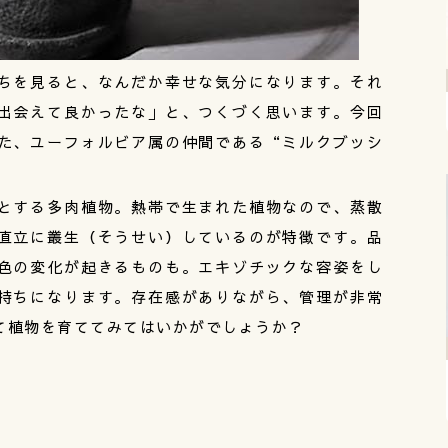
ちを見ると、なんだか幸せな気分になります。それ
出会えて良かったな」と、つくづく思います。今回
た、ユーフォルビア属の仲間である“ミルクブッシ
とする多肉植物。熱帯で生まれた植物なので、蒸散
直立に叢生（そうせい）しているのが特徴です。品
色の変化が起きるものも。エキゾチックな容姿をし
持ちになります。存在感がありながら、管理が非常
て植物を育ててみてはいかがでしょうか？