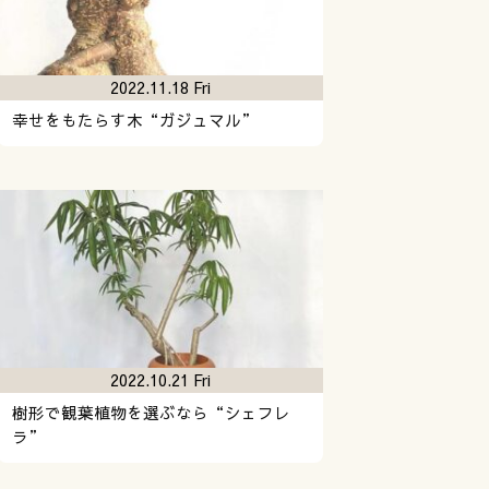
2022.11.18 Fri
幸せをもたらす木“ガジュマル”
2022.10.21 Fri
樹形で観葉植物を選ぶなら“シェフレ
ラ”