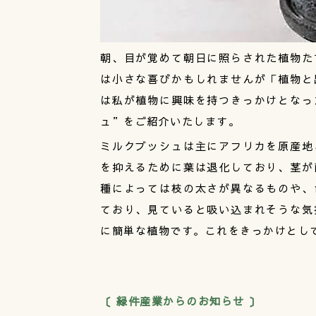
朝、目が覚めて朝日に照らされた植物た
は小さな喜びかもしれませんが「植物と
は私が植物に興味を持つきっかけとなっ
ュ”をご紹介いたします。
ミルクブッシュは主にアフリカを原産地
を抑えるために葉は退化しており、茎が
種によっては枝の太さが異なるものや、
ており、見ていると吸い込まれそうな気
に簡単な植物です。これをきっかけとし
〔 緑件産業からのお知らせ 〕