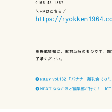
0166-48-1367
＼HPはこちら／
https://ryokken1964.c
※掲載情報は、取材当時のものです。閲
了承ください。
vol.132 「バナナ」離乳食〈
PREV
ななかまど編集部が行く！「IC
NEXT