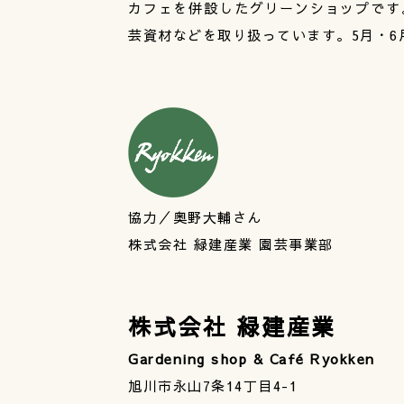
カフェを併設したグリーンショップです
芸資材などを取り扱っています。5月・6
協力／奥野大輔さん
株式会社 緑建産業 園芸事業部
株式会社 緑建産業
Gardening shop & Café Ryokken
旭川市永山7条14丁目4-1