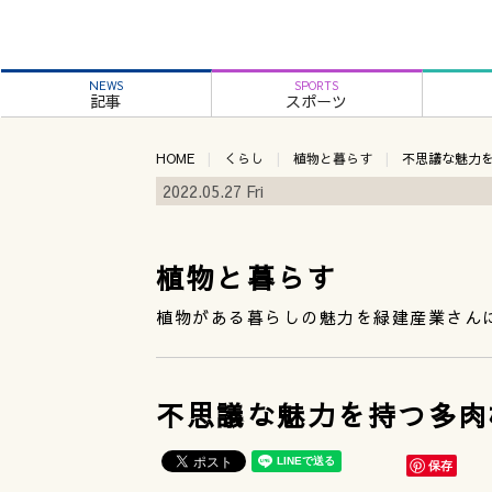
NEWS
SPORTS
記事
スポーツ
HOME
くらし
植物と暮らす
不思議な魅力
2022.05.27 Fri
植物と暮らす
植物がある暮らしの魅力を緑建産業さん
不思議な魅力を持つ多肉
保存