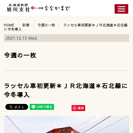
HOME
記事
今週の一枚
ラッセル車初更新＊ＪＲ北海道＊石北線
に今冬導入
2021.12.15 Wed
今週の一枚
ラッセル車初更新＊ＪＲ北海道＊石北線に
今冬導入
保存