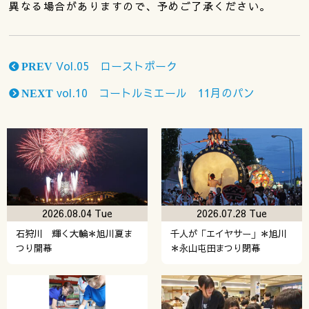
異なる場合がありますので、予めご了承ください。
Vol.05 ローストポーク
PREV
vol.10 コートルミエール 11月のパン
NEXT
2026.08.04 Tue
2026.07.28 Tue
石狩川 輝く大輪＊旭川夏ま
千人が「エイヤサー」＊旭川
つり開幕
＊永山屯田まつり閉幕