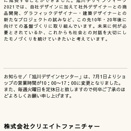
に成長することができました。旭川デザインウィーク
2021では、自社デザインに加えて社外デザイナーとの商
品開発、グラフィックデザイナー・建築デザイナーとの
新たなプロジェクトの試みなど、この先10年・20年後に
向けての基盤づくりに取り組んでいます。未来に何が必
要とされているか、これからも社会との対話を大切にし
たモノづくりを続けていきたいと考えています。
お知らせ／「旭川デザインセンター」は、7月1日よりショ
ップの営業時間が10：00〜17：00に変更となりました。
また、毎週火曜日を定休日と致しますので何卒ご了承のほ
どよろしくお願い申し上げます。
株式会社クリエイトファニチャー