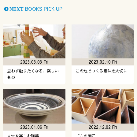
BOOKS PICK UP
NEXT
2023.03.03 Fri
2023.02.10 Fri
思わず触りたくなる、楽しい
この地でつくる意味を大切に
もの
2023.01.06 Fri
2022.12.02 Fri
人生を楽しむ陶芸
「心の師匠」