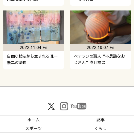
2022.11.04 Fri
2022.10.07 Fri
自由な技法から生まれる唯一
ベテランの職人“不思議なお
無二の染物
じさん”を目標に
ホーム
記事
スポーツ
くらし