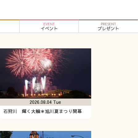
EVENT
PRESENT
イベント
プレゼント
2026.08.04 Tue
石狩川 輝く大輪＊旭川夏まつり開幕