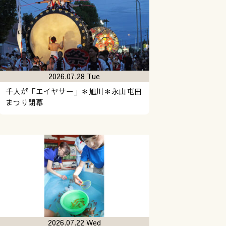
2026.07.28 Tue
千人が「エイヤサー」＊旭川＊永山屯田
まつり閉幕
2026.07.22 Wed