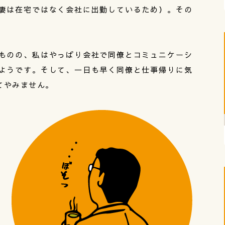
妻は在宅ではなく会社に出勤しているため）。その
ものの、私はやっぱり会社で同僚とコミュニケーシ
ようです。そして、一日も早く同僚と仕事帰りに気
てやみません。