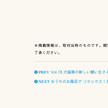
※掲載情報は、取材当時のものです。閲
了承ください。
Vol.78 犬猫等の新しい飼い主
PREV
おうちのお風呂で リラックス！
NEXT