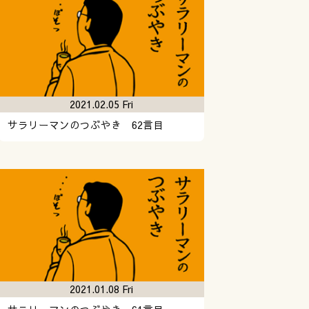
2021.02.05 Fri
サラリーマンのつぶやき 62言目
2021.01.08 Fri