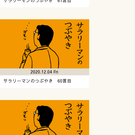
サラリーマンのつぶやき 61言目
2020.12.04 Fri
サラリーマンのつぶやき 60言目