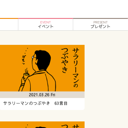
EVENT
PRESENT
イベント
プレゼント
2021.03.26 Fri
サラリーマンのつぶやき 63言目