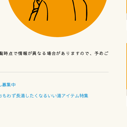
覧時点で情報が異なる場合がありますので、予めご
さん募集中
おもわず長湯したくなるいい湯アイテム特集