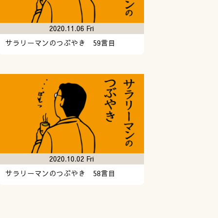
2020.11.06 Fri
サラリーマンのつぶやき 59言目
2020.10.02 Fri
サラリーマンのつぶやき 58言目