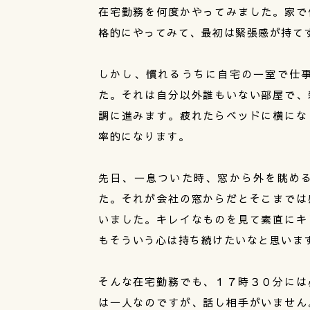
在宅勤務を何度かやってみました。家で
格的にやってみて、最初は緊張感が持て
しかし、慣れるうちに自宅の一室で仕
た。それは自分以外誰もいない部屋で、
調に進みます。疲れたらベッドに横にな
率的になります。
先日、一息ついた時、窓から外を眺め
た。それが会社の窓からだとそこまでは
いました。キレイなものを見て素直にキ
もそういう心は持ち続けたいなと思いま
そんな在宅勤務でも、１７時３０分には
は一人なのですが、話し相手がいません