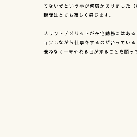
てないぞという事が何度かありました（
瞬間はとても寂しく感じます。
メリットデメリットが在宅勤務にはある
ョンしながら仕事をするのが合っている
兼ねなく一杯やれる日が来ることを願っ