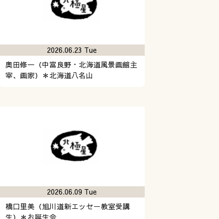
2026.06.23 Tue
奥田修一（中富良野・北海道風景画館主
宰、画家）＊北海道八名山
2026.06.09 Tue
橋口里美（旭川道新エッセー教室受講
生）＊お誕生会