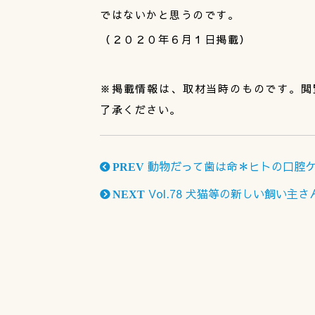
ではないかと思うのです。
（２０２０年６月１日掲載）
※掲載情報は、取材当時のものです。閲
了承ください。
動物だって歯は命＊ヒトの口腔
PREV
Vol.78 犬猫等の新しい飼い主
NEXT