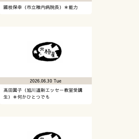
國枝保幸（市立稚内病院長）＊能力
2026.06.30 Tue
高田園子（旭川道新エッセー教室受講
生）＊何かひとつでも