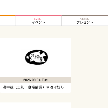
EVENT
PRESENT
イベント
プレゼント
2026.08.04 Tue
漢幸雄（士別・劇場館長）＊酒は旨し