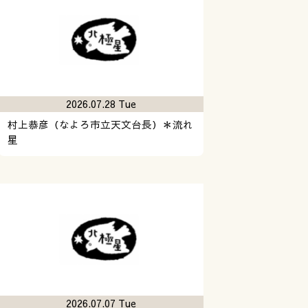
2026.07.28 Tue
村上恭彦（なよろ市立天文台長）＊流れ
星
2026.07.07 Tue