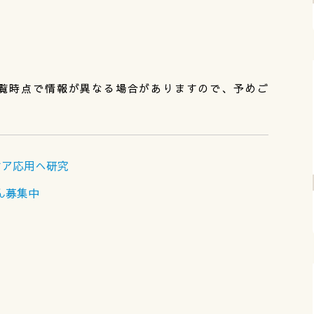
覧時点で情報が異なる場合がありますので、予めご
ケア応用へ研究
さん募集中