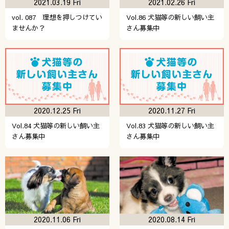
2021.03.19 Fri
2021.02.26 Fri
vol. 087 理想を押しつけてい
Vol.86 犬猫等の新しい飼い主
ませんか？
さん募集中
2020.12.25 Fri
2020.11.27 Fri
Vol.84 犬猫等の新しい飼い主
Vol.83 犬猫等の新しい飼い主
さん募集中
さん募集中
2020.11.06 Fri
2020.08.14 Fri