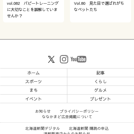
vol.082 パピートレーニング
Vol.80 見た目で選ばれがち
に大切なことを誤解していま
なペットたち
せんか？
ホーム
記事
スポーツ
くらし
まち
グルメ
イベント
プレゼント
お知らせ
プライバシーポリシー
ななかまど広告掲載について
北海道新聞デジタル
北海道新聞 購読の申込
道新販売店からのお知らせ