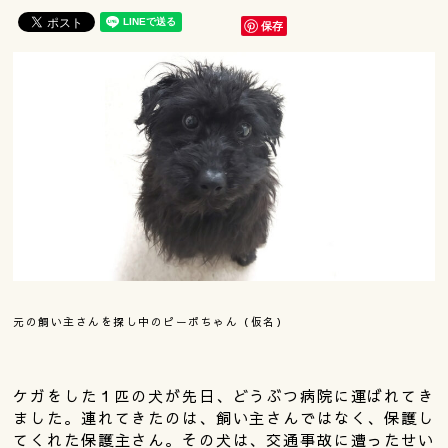
保存
元の飼い主さんを探し中のピーポちゃん（仮名）
ケガをした１匹の犬が先日、どうぶつ病院に運ばれてき
ました。連れてきたのは、飼い主さんではなく、保護し
てくれた保護主さん。その犬は、交通事故に遭ったせい