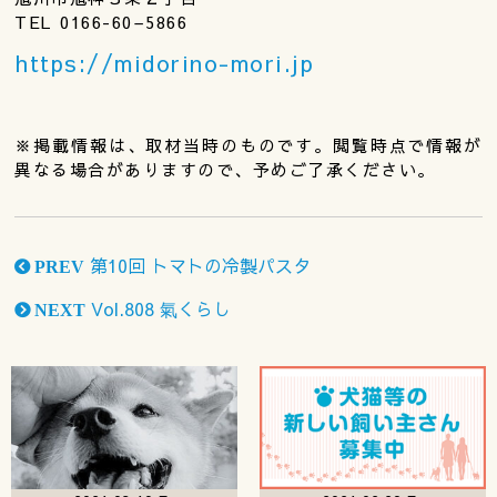
TEL 0166-60–5866
https://midorino-mori.jp
※掲載情報は、取材当時のものです。閲覧時点で情報が
異なる場合がありますので、予めご了承ください。
第10回 トマトの冷製パスタ
PREV
Vol.808 氣くらし
NEXT