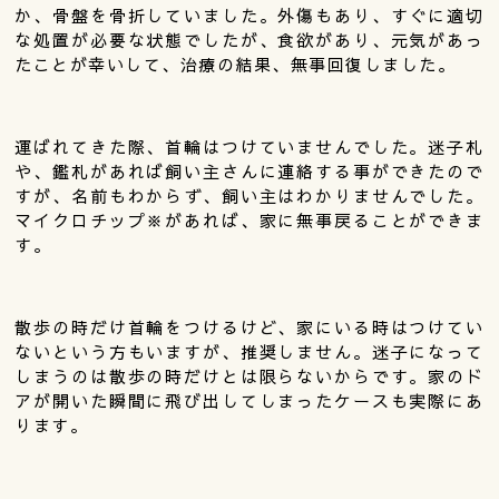
か、骨盤を骨折していました。外傷もあり、すぐに適切
な処置が必要な状態でしたが、食欲があり、元気があっ
たことが幸いして、治療の結果、無事回復しました。
運ばれてきた際、首輪はつけていませんでした。迷子札
や、鑑札があれば飼い主さんに連絡する事ができたので
すが、名前もわからず、飼い主はわかりませんでした。
マイクロチップ※があれば、家に無事戻ることができま
す。
散歩の時だけ首輪をつけるけど、家にいる時はつけてい
ないという方もいますが、推奨しません。迷子になって
しまうのは散歩の時だけとは限らないからです。家のド
アが開いた瞬間に飛び出してしまったケースも実際にあ
ります。