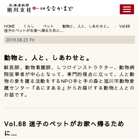
HOME
くらし
ペット
動物と、人と、しあわせと。
Vol.68
迷子のペットがお家へ帰るために…
2019.08.23 Fri
動物と、人と、しあわせと。
獣医師、動物看護師、しつけインストラクター、動物病
院従事者が中心となって、専門的視点に立って、人と動
物の愛を護る活動をするNPO手と手の森と旭川市動物愛
護センター『あにまある』からお届けする動物と人との
お話です。
Vol.68 迷子のペットがお家へ帰るため
に…