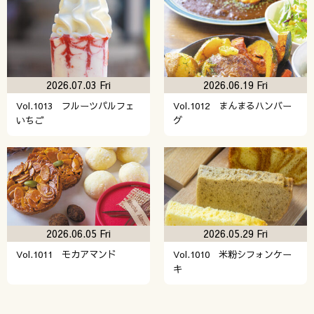
2026.07.03 Fri
2026.06.19 Fri
Vol.1013 フルーツパルフェ
Vol.1012 まんまるハンバー
いちご
グ
2026.06.05 Fri
2026.05.29 Fri
Vol.1011 モカアマンド
Vol.1010 米粉シフォンケー
キ