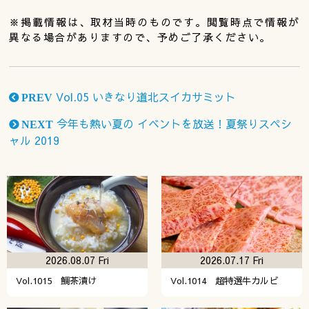
※掲載情報は、取材当時のものです。閲覧時点で情報が
異なる場合がありますので、予めご了承ください。
Vol.05 いきなり道北スイカサミット
PREV
今年も熱い夏の イベントを放送！夏祭りスペシ
NEXT
ャル 2019
2026.08.07 Fri
2026.07.17 Fri
Vol.1015 鯛茶漬け
Vol.1014 超特選牛カルビ