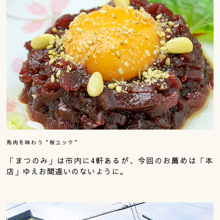
馬肉を味わう“桜ユッケ”
「まつのみ」は市内に4軒あるが、今回のお薦めは「本
店」ゆえお間違いのないように。