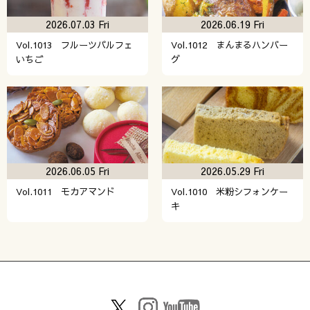
2026.07.03 Fri
2026.06.19 Fri
Vol.1013 フルーツパルフェ
Vol.1012 まんまるハンバー
いちご
グ
2026.06.05 Fri
2026.05.29 Fri
Vol.1011 モカアマンド
Vol.1010 米粉シフォンケー
キ