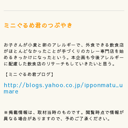
ミニぐるめ君のつぶやき
お子さんが小麦と卵のアレルギーで、外食できる飲食店
がほとんどなかったことが手づくりのカレー専門店を始
めるきっかけになったという。本企画も今後アレルギー
に配慮した飲食店のリサーチもしていきたいと思う。
【ミニぐるめ君ブログ】
http://blogs.yahoo.co.jp/ipponmatu_u
mare
※掲載情報は、取材当時のものです。閲覧時点で情報が
異なる場合がありますので、予めご了承ください。