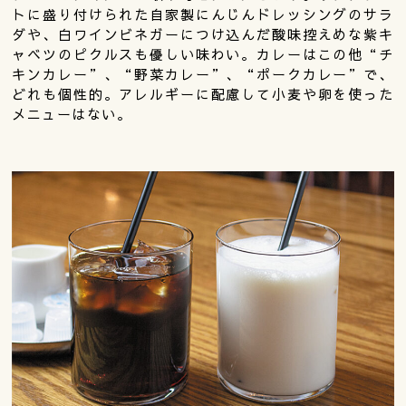
トに盛り付けられた自家製にんじんドレッシングのサラ
ダや、白ワインビネガーにつけ込んだ酸味控えめな紫キ
ャベツのピクルスも優しい味わい。カレーはこの他“チ
キンカレー”、“野菜カレー”、“ポークカレー”で、
どれも個性的。アレルギーに配慮して小麦や卵を使った
メニューはない。