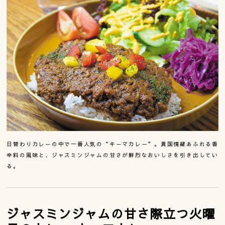
日替わりカレーの中で一番人気の“キーマカレー”。異国情緒あふれる香
辛料の風味と、ジャスミンジャムの甘さが鮮烈なおいしさを引き出してい
る。
ジャスミンジャムの甘さ際立つ火曜