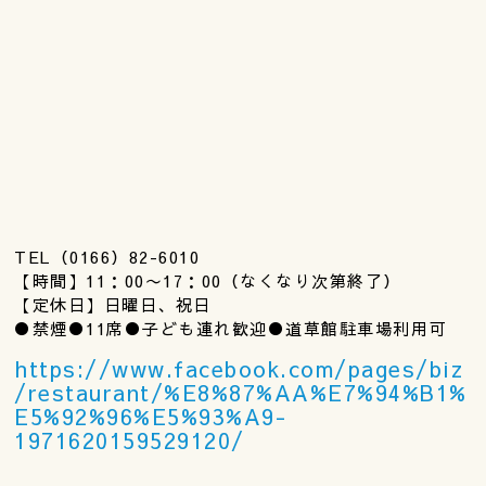
TEL（0166）82-6010
【時間】11：00〜17：00（なくなり次第終了）
【定休日】日曜日、祝日
●禁煙●11席●子ども連れ歓迎●道草館駐車場利用可
https://www.facebook.com/pages/biz
/restaurant/%E8%87%AA%E7%94%B1%
E5%92%96%E5%93%A9-
1971620159529120/