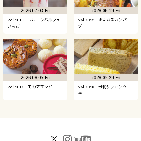
2026.07.03 Fri
2026.06.19 Fri
Vol.1013 フルーツパルフェ
Vol.1012 まんまるハンバー
いちご
グ
2026.06.05 Fri
2026.05.29 Fri
Vol.1011 モカアマンド
Vol.1010 米粉シフォンケー
キ