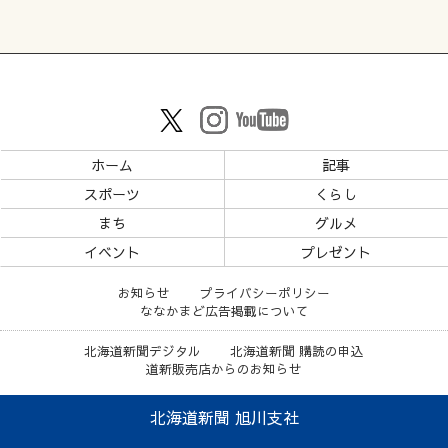
ホーム
記事
スポーツ
くらし
まち
グルメ
イベント
プレゼント
お知らせ
プライバシーポリシー
ななかまど広告掲載について
北海道新聞デジタル
北海道新聞 購読の申込
道新販売店からのお知らせ
北海道新聞 旭川支社