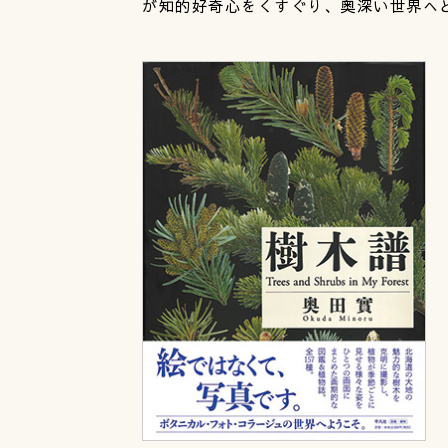
が知的好奇心をくすぐり、奥深い世界へ