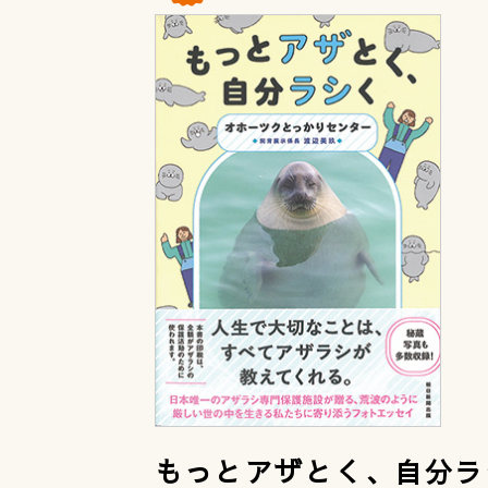
もっとアザとく、自分ラ