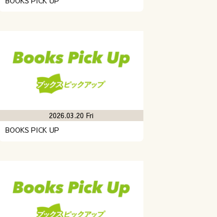
BOOKS PICK UP
2026.03.20 Fri
BOOKS PICK UP