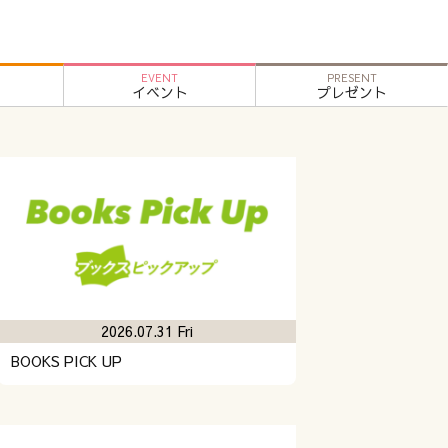
EVENT
PRESENT
イベント
プレゼント
2026.07.31 Fri
BOOKS PICK UP