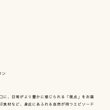
ワン
口に、日常がより豊かに感じられる「視点」をお届
ぶ食材など、身近にあふれる自然が持つエピソード