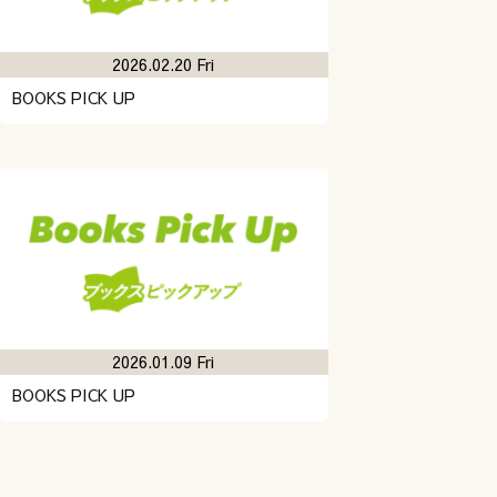
2026.02.20 Fri
BOOKS PICK UP
2026.01.09 Fri
BOOKS PICK UP