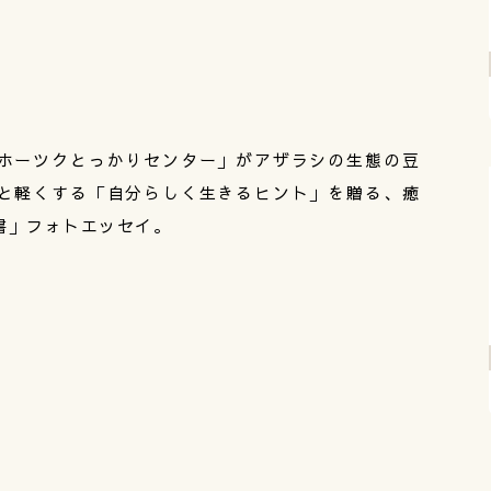
ホーツクとっかりセンター」がアザラシの生態の豆
と軽くする「自分らしく生きるヒント」を贈る、癒
書」フォトエッセイ。