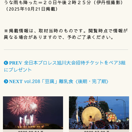
うな雨も降った＝２０日午後２時２５分（伊丹恒撮影）
（2025年10月21日掲載）
※掲載情報は、取材当時のものです。閲覧時点で情報が
異なる場合がありますので、予めご了承ください。
全日本プロレス旭川大会招待チケットをペア3組
PREV
にプレゼント
vol.208「豆腐」離乳食〈後期・完了期〉
NEXT