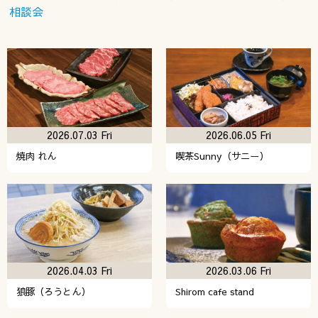
相談会
2026.07.03 Fri
2026.06.05 Fri
焼肉 れん
喫茶Sunny（サニー）
2026.04.03 Fri
2026.03.06 Fri
狼豚（ろうとん）
Shirom cafe stand