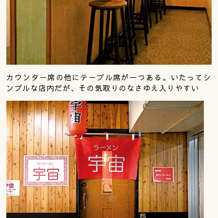
カウンター席の他にテーブル席が一つある。いたってシ
ンプルな店内だが、その気取りのなさゆえ入りやすい