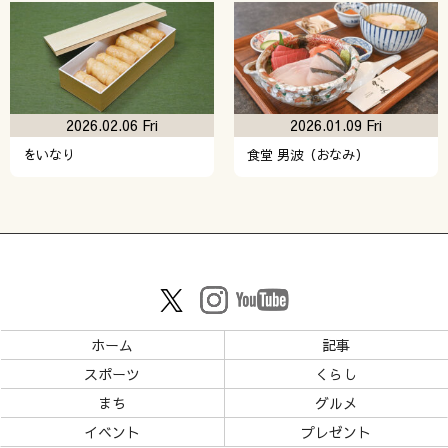
2026.02.06 Fri
2026.01.09 Fri
をいなり
食堂 男波（おなみ）
ホーム
記事
スポーツ
くらし
まち
グルメ
イベント
プレゼント