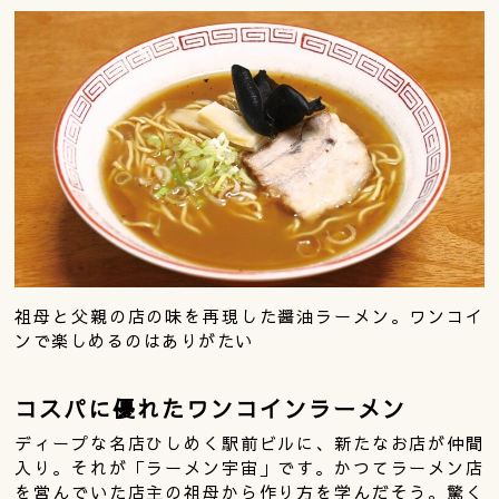
祖母と父親の店の味を再現した醤油ラーメン。ワンコイ
ンで楽しめるのはありがたい
コスパに優れたワンコインラーメン
ディープな名店ひしめく駅前ビルに、新たなお店が仲間
入り。それが「ラーメン宇宙」です。かつてラーメン店
を営んでいた店主の祖母から作り方を学んだそう。驚く