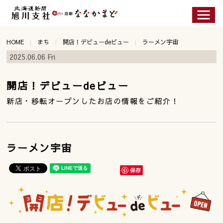
HOME
まち
開店！デビューdeビュー
ラーメン宇宙
2025.06.06 Fri
開店！デビューdeビュー
新店・移転オープンしたお店の情報をご紹介！
ラーメン宇宙
保存