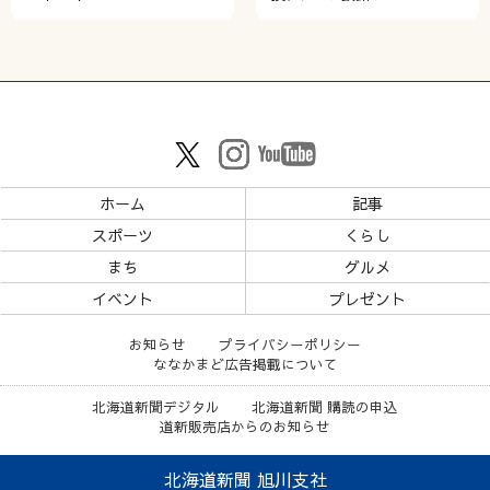
ホーム
記事
スポーツ
くらし
まち
グルメ
イベント
プレゼント
お知らせ
プライバシーポリシー
ななかまど広告掲載について
北海道新聞デジタル
北海道新聞 購読の申込
道新販売店からのお知らせ
北海道新聞 旭川支社